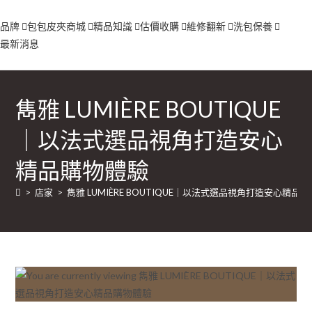
品牌
包包
皮夾
商城
精品知識
估價收購
維修翻新
洗包保養
最新消息
雋雅 LUMIÈRE BOUTIQUE
｜以法式選品視角打造安心
精品購物體驗
>
店家
>
雋雅 LUMIÈRE BOUTIQUE｜以法式選品視角打造安心精品