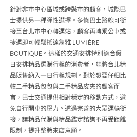
針對非市中心區域或跨縣市的顧客，城際巴
士提供另一種彈性選擇。多條巴士路線可銜
接至台北市中心轉運站，顧客再轉乘公車或
捷運即可輕鬆抵達雋雅 LUMIÈRE
BOUTIQUE。這樣的交通安排特別適合假
日安排精品選購行程的消費者，能將台北精
品販售納入一日行程規劃。對於想要仔細比
較二手精品包包與二手精品皮夾的顧客而
言，巴士交通提供相對穩定的移動方式，避
免自行開車的壓力。透過完善的大眾運輸銜
接，讓精品代購與精品鑑定諮詢不再受距離
限制，提升整體來店意願。