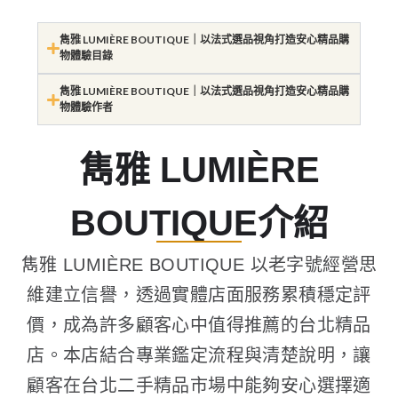
雋雅 LUMIÈRE BOUTIQUE｜以法式選品視角打造安心精品購
物體驗目錄
雋雅 LUMIÈRE BOUTIQUE｜以法式選品視角打造安心精品購
物體驗作者
雋雅 LUMIÈRE
BOUTIQUE介紹
雋雅 LUMIÈRE BOUTIQUE 以老字號經營思
維建立信譽，透過實體店面服務累積穩定評
價，成為許多顧客心中值得推薦的台北精品
店。本店結合專業鑑定流程與清楚說明，讓
顧客在台北二手精品市場中能夠安心選擇適