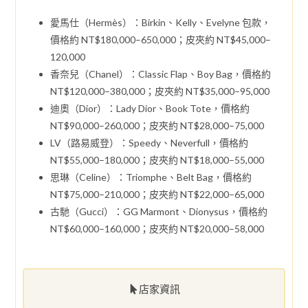
愛馬仕（Hermès）：Birkin、Kelly、Evelyne 包款，
價格約 NT$180,000–650,000；皮夾約 NT$45,000–
120,000
香奈兒（Chanel）：Classic Flap、Boy Bag，價格約
NT$120,000–380,000；皮夾約 NT$35,000–95,000
迪奧（Dior）：Lady Dior、Book Tote，價格約
NT$90,000–260,000；皮夾約 NT$28,000–75,000
LV（路易威登）：Speedy、Neverfull，價格約
NT$55,000–180,000；皮夾約 NT$18,000–55,000
思琳（Celine）：Triomphe、Belt Bag，價格約
NT$75,000–210,000；皮夾約 NT$22,000–65,000
古馳（Gucci）：GG Marmont、Dionysus，價格約
NT$60,000–160,000；皮夾約 NT$20,000–58,000
店家資訊