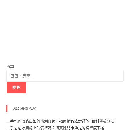
搜尋
搜尋
精品最新消息
二手包包收購店如何辨別真假？揭開精品鑑定師的3個科學檢測法
二手包包收購線上估價準嗎？與實體門市鑑定的精準度落差