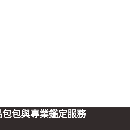
品包包與專業鑑定服務