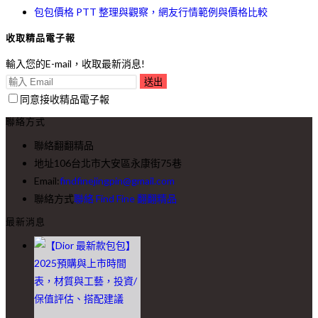
包包價格 PTT 整理與觀察，網友行情範例與價格比較
收取精品電子報
輸入您的E-mail，收取最新消息!
送出
同意接收精品電子報
聯絡方式
聯絡翻翻精品
地址
106台北市大安區永康街75巷
Email:
findfinejingpin@gmail.com
聯絡方式
聯絡 Find Fine 翻翻精品
最新消息