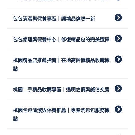
包包清潔與保養專區｜讓精品煥然一新
包包修理與保養中心｜修復精品包的完美選擇
桃園精品店推薦指南｜在地高評價精品收購據
點
桃園二手精品收購專區｜透明估價與誠信交易
桃園包包清潔與保養推薦｜專業洗包包服務據
點