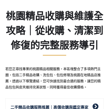
桃園精品收購與維護全
攻略｜從收購、清潔到
修復的完整服務導引
若您正尋找專業的桃園精品相關服務，本區塊整合了多項熱門主
題，包括二手精品收購、洗包包、包包修理及桃園在地精品店推
薦。透過以下導覽連結，您可快速找到最合適的服務，讓您的精
品包包與皮夾維持完美狀態，同時獲得最佳收購價格。
二手精品收購服務推薦｜高價收購與鑑定專家