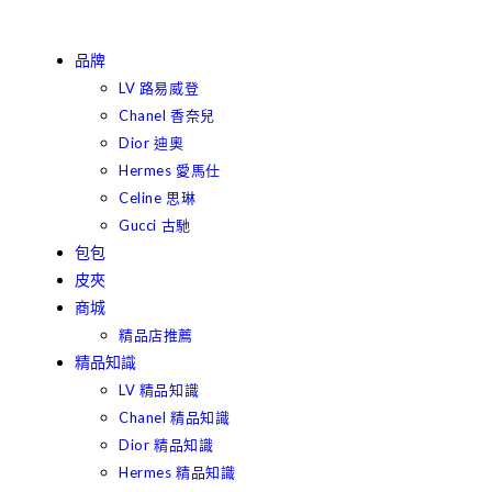
品牌
LV 路易威登
Chanel 香奈兒
Dior 迪奧
Hermes 愛馬仕
Celine 思琳
Gucci 古馳
包包
皮夾
商城
精品店推薦
精品知識
LV 精品知識
Chanel 精品知識
Dior 精品知識
Hermes 精品知識