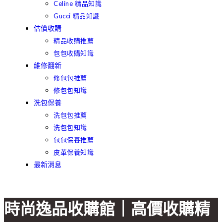
Celine 精品知識
Gucci 精品知識
估價收購
精品收購推薦
包包收購知識
維修翻新
修包包推薦
修包包知識
洗包保養
洗包包推薦
洗包包知識
包包保養推薦
皮革保養知識
最新消息
時尚逸品收購館｜高價收購精