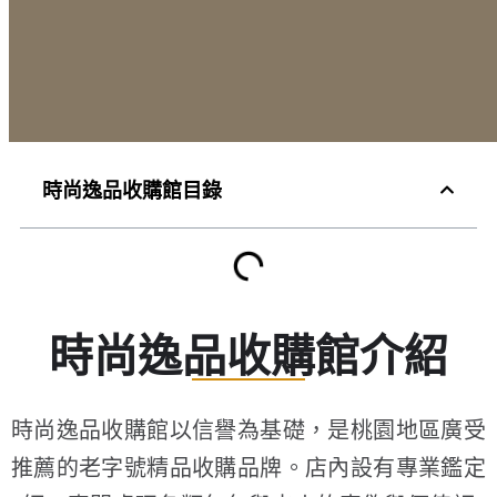
時尚逸品收購館目錄
時尚逸品收購館介紹
時尚逸品收購館以信譽為基礎，是桃園地區廣受
推薦的老字號精品收購品牌。店內設有專業鑑定