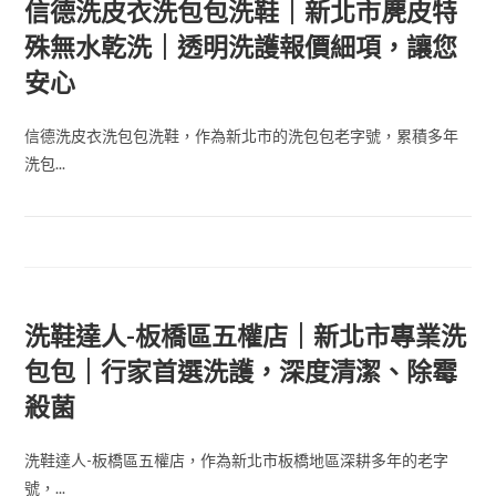
信德洗皮衣洗包包洗鞋｜新北市麂皮特
殊無水乾洗｜透明洗護報價細項，讓您
安心
信德洗皮衣洗包包洗鞋，作為新北市的洗包包老字號，累積多年
洗包...
洗鞋達人-板橋區五權店｜新北市專業洗
包包｜行家首選洗護，深度清潔、除霉
殺菌
洗鞋達人-板橋區五權店，作為新北市板橋地區深耕多年的老字
號，...