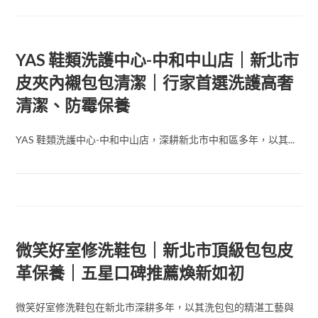
YAS 鞋類洗護中心-中和中山店｜新北市
皮夾內襯包包清潔｜行家首選洗護高奢
清潔、防霉保養
YAS 鞋類洗護中心-中和中山店，深耕新北市中和區多年，以其...
微笑好室修洗鞋包｜新北市頂級包包皮
革保養｜五星口碑推薦煥新如初
微笑好室修洗鞋包在新北市深耕多年，以其洗包包的精湛工藝與