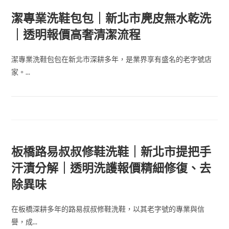
潔專業洗鞋包包｜新北市麂皮無水乾洗
｜透明報價高奢清潔流程
潔專業洗鞋包包在新北市深耕多年，是業界享有盛名的老字號店
家。...
板橋路易叔叔修鞋洗鞋｜新北市提把手
汗漬分解｜透明洗護報價精細修復、去
除異味
在板橋深耕多年的路易叔叔修鞋洗鞋，以其老字號的專業與信
譽，成...