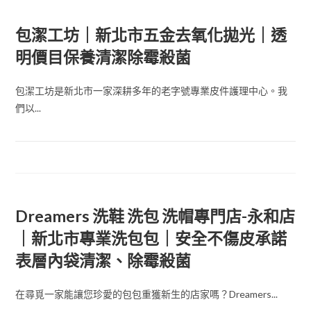
包潔工坊｜新北市五金去氧化拋光｜透
明價目保養清潔除霉殺菌
包潔工坊是新北市一家深耕多年的老字號專業皮件護理中心。我
們以...
Dreamers 洗鞋 洗包 洗帽專門店-永和店
｜新北市專業洗包包｜安全不傷皮承諾
表層內袋清潔、除霉殺菌
在尋覓一家能讓您珍愛的包包重獲新生的店家嗎？Dreamers...