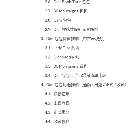
Dior Book Tote 包包
30 Montaigne 包包
Caro 包包
Dior 標誌性設計元素解析
Dior 包包保值推薦（中古表現好）
Lady Dior 系列
Dior Saddle 包
30 Montaigne 系列
Dior 包包二手市場保值率比較
Dior 包包用途推薦（通勤 / 出遊 / 正式 / 收藏）
通勤使用
出遊旅遊
正式場合
收藏投資