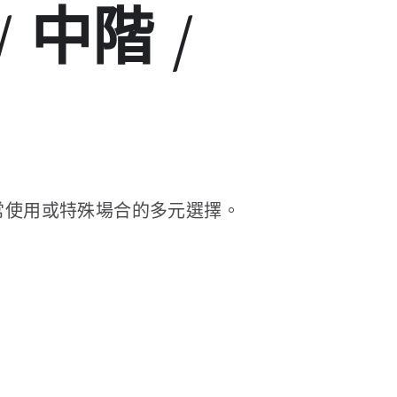
 中階 /
日常使用或特殊場合的多元選擇。