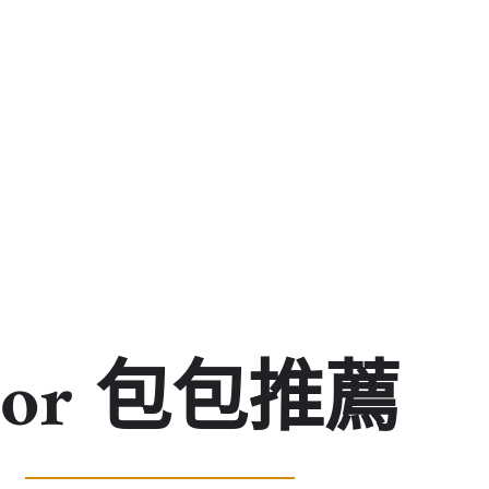
ior 包包推薦