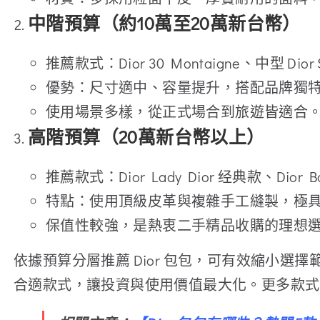
中階預算（約10萬至20萬新台幣）
推薦款式：Dior 30 Montaigne、中型 Dior S
優勢：尺寸適中、容量提升，搭配品牌獨
使用場景多樣，從正式場合到旅遊皆適合
高階預算（20萬新台幣以上）
推薦款式：Dior Lady Dior 经典款、Dior Boo
特點：使用頂級皮革與複雜手工縫製，極
保值性較強，是熱衷二手精品收購的理想
依據預算分層推薦 Dior 包包，可有效縮小選擇
合適款式，讓投資與使用價值最大化。更多款式