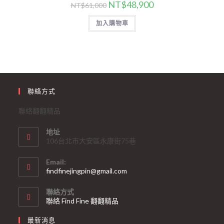
NT$
48,900
NT$
61,000
加入購物車
聯絡方式
聯絡翻翻精品
地址
106台北市大安區永康街75巷
Email:
findfinejingpin@gmail.com
聯絡方式
聯絡 Find Fine 翻翻精品
最新消息