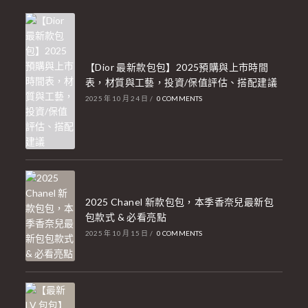
【Dior 最新款包包】2025預購與上市時間
表，材質與工藝，投資/保值評估、搭配建議
2025 年 10 月 24 日
/
0 COMMENTS
2025 Chanel 新款包包，本季香奈兒最新包
包款式 & 必看亮點
2025 年 10 月 15 日
/
0 COMMENTS