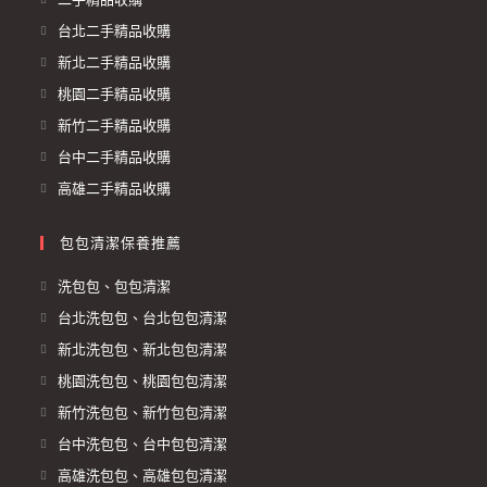
台北二手精品收購
新北二手精品收購
桃園二手精品收購
新竹二手精品收購
台中二手精品收購
高雄二手精品收購
包包清潔保養推薦
洗包包、包包清潔
台北洗包包、台北包包清潔
新北洗包包、新北包包清潔
桃園洗包包、桃園包包清潔
新竹洗包包、新竹包包清潔
台中洗包包、台中包包清潔
高雄洗包包、高雄包包清潔