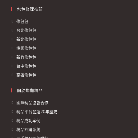
包包修理推薦
修包包
台北修包包
新北修包包
桃園修包包
新竹修包包
台中修包包
高雄修包包
關於翻翻精品
國際精品協會合作
精品平台營運20年歷史
精品成功案例
精品評論系統