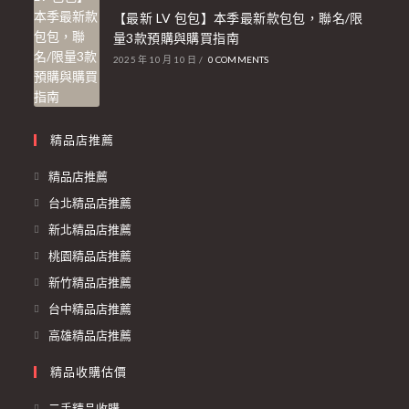
【最新 LV 包包】本季最新款包包，聯名/限
量3款預購與購買指南
2025 年 10 月 10 日
/
0 COMMENTS
精品店推薦
精品店推薦
台北精品店推薦
新北精品店推薦
桃園精品店推薦
新竹精品店推薦
台中精品店推薦
高雄精品店推薦
精品收購估價
二手精品收購