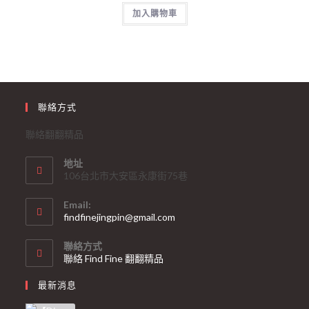
加入購物車
聯絡方式
聯絡翻翻精品
地址
106台北市大安區永康街75巷
Email:
findfinejingpin@gmail.com
聯絡方式
聯絡 Find Fine 翻翻精品
最新消息