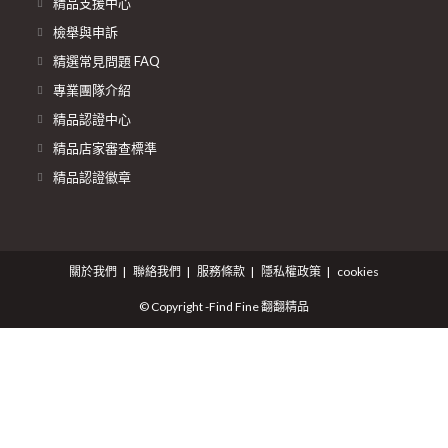
精品支援中心
檢舉與申訴
精選常見問題 FAQ
專業團隊介紹
精品認證中心
精品店家審查標準
精品認證徽章
關於我們
聯絡我們
服務條款
隱私權政策
cookies
© Copyright -Find Fine 翻翻精品