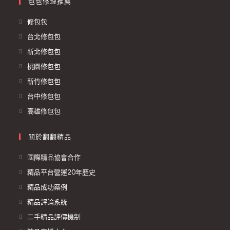
包包修理推薦
修包包
台北修包包
新北修包包
桃園修包包
新竹修包包
台中修包包
高雄修包包
關於翻翻精品
國際精品協會合作
精品平台營運20年歷史
精品成功案例
精品評論系統
二手精品評價機制