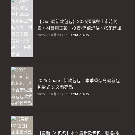
【Dior 最新款包包】2025預購與上市時間
表，材質與工藝，投資/保值評估、搭配建議
2025 年 10 月 24 日
/
0 COMMENTS
2025 Chanel 新款包包，本季香奈兒最新包
包款式 & 必看亮點
2025 年 10 月 15 日
/
0 COMMENTS
【最新 LV 包包】本季最新款包包，聯名/限