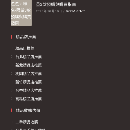
量3款預購與購買指南
2025 年 10 月 10 日
/
0 COMMENTS
精品店推薦
精品店推薦
台北精品店推薦
新北精品店推薦
桃園精品店推薦
新竹精品店推薦
台中精品店推薦
高雄精品店推薦
精品收購估價
二手精品收購