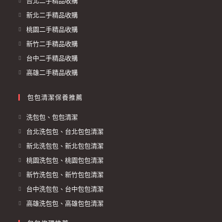
台北二手精品收購
新北二手精品收購
桃園二手精品收購
新竹二手精品收購
台中二手精品收購
高雄二手精品收購
包包清潔保養推薦
洗包包、包包清潔
台北洗包包、台北包包清潔
新北洗包包、新北包包清潔
桃園洗包包、桃園包包清潔
新竹洗包包、新竹包包清潔
台中洗包包、台中包包清潔
高雄洗包包、高雄包包清潔