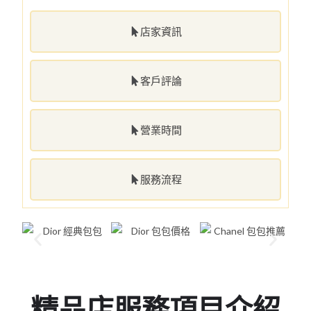
店家資訊
客戶評論
營業時間
服務流程