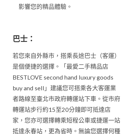
影響您的精品體驗。
巴士：
若您來自外縣市，搭乘長途巴士（客運）
是個便捷的選擇。「最愛二手精品店
BESTLOVE second hand luxury goods
buy and sell」建議您可搭乘各大客運業
者路線至臺北市政府轉運站下車。從市府
轉運站步行約15至20分鐘即可抵達店
家，您亦可選擇轉乘短程公車或捷運一站
抵達永春站，更為省時。無論您選擇何種