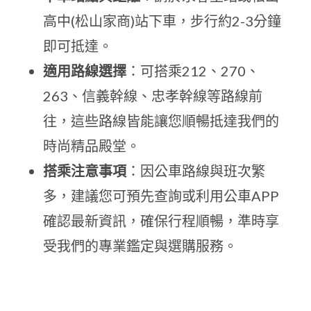
高中(松山家商)站下車，步行約2-3分鐘
即可抵達。
適用路線選擇
：可搭乘212、270、
263、信義幹線、忠孝幹線等路線前
往，這些路線皆能讓您順暢抵達我們的
時尚精品殿堂。
搭乘注意事項
：因公車路線與班次繁
多，建議您可預先查詢或利用公車APP
確認最新資訊，確保行程順暢，準時享
受我們的專業鑑定與選購服務。