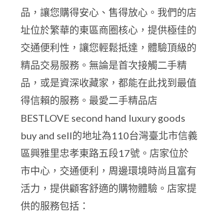
品，讓您購得安心、售得放心。我們的店
址位於繁華的東區商圈核心，提供極佳的
交通便利性，讓您輕鬆抵達，體驗頂級的
精品交易服務。無論是首次接觸二手精
品，或是資深收藏家，都能在此找到最值
得信賴的服務。最愛二手精品店
BESTLOVE second hand luxury goods
buy and sell的地址為110台灣臺北市信義
區興雅里忠孝東路五段17號。店家位於
市中心，交通便利，周邊環境時尚且富有
活力，提供顧客舒適的購物體驗。店家提
供的服務包括：