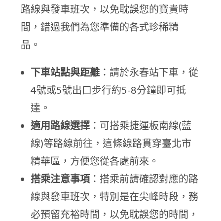
路線與發車班次，以免耽誤您的寶貴時
間，錯過我們為您準備的各式珍稀精
品。
下車站點與距離
：請於永春站下車，從
4號或5號出口步行約5-8分鐘即可抵
達。
適用路線選擇
：可搭乘捷運板南線(藍
線)等路線前往，這條線路貫穿臺北市
精華區，方便您從各處前來。
搭乘注意事項
：搭乘前請確認對應的路
線與發車班次，特別是在尖峰時段，務
必預留充裕時間，以免耽誤您的時間，