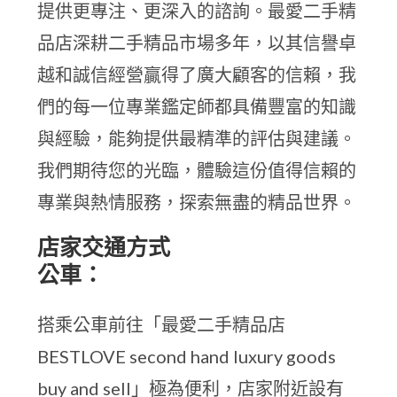
提供更專注、更深入的諮詢。最愛二手精
品店深耕二手精品市場多年，以其信譽卓
越和誠信經營贏得了廣大顧客的信賴，我
們的每一位專業鑑定師都具備豐富的知識
與經驗，能夠提供最精準的評估與建議。
我們期待您的光臨，體驗這份值得信賴的
專業與熱情服務，探索無盡的精品世界。
店家交通方式
公車：
搭乘公車前往「最愛二手精品店
BESTLOVE second hand luxury goods
buy and sell」極為便利，店家附近設有