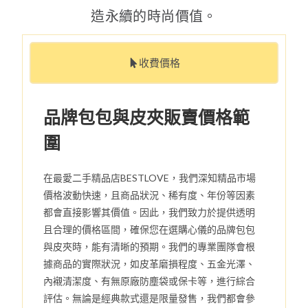
造永續的時尚價值。
收費價格
品牌包包與皮夾販賣價格範
圍
在最愛二手精品店BESTLOVE，我們深知精品市場
價格波動快速，且商品狀況、稀有度、年份等因素
都會直接影響其價值。因此，我們致力於提供透明
且合理的價格區間，確保您在選購心儀的品牌包包
與皮夾時，能有清晰的預期。我們的專業團隊會根
據商品的實際狀況，如皮革磨損程度、五金光澤、
內襯清潔度、有無原廠防塵袋或保卡等，進行綜合
評估。無論是經典款式還是限量發售，我們都會參