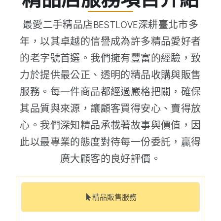
精品店服務項目介紹
最愛二手精品店BESTLOVE深耕臺北市多
年，以其卓越的信譽成為許多精品愛好者
的老字號首選。我們擁有豐富的經驗，致
力於提供最公正、透明的精品收購與販售
服務。每一件商品都經過嚴格把關，確保
其品質與來源，讓顧客買得安心、賣得放
心。我們深知精品承載著故事與價值，因
此以最專業的態度對待每一份委託，贏得
廣大顧客的良好評價。
精品販售服務