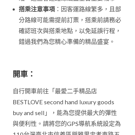
搭乘注意事項
：因客運路線繁多，且部
分路線可能需提前訂票，搭乘前請務必
確認班次與搭乘地點，以免延誤行程，
錯過我們為您精心準備的精品盛宴。
開車：
自行開車前往「最愛二手精品店
BESTLOVE second hand luxury goods
buy and sell」，能為您提供最大的彈性
與便利性。請將您的GPS導航系統設定為
110台灣臺北市信義區興雅里忠孝東路五