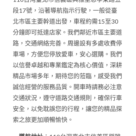
段17號，沿著導航指示行駛，一般從臺
北市區主要幹道出發，車程約需15至30
分鐘即可抵達店家。我們鄰近市區主要道
路，交通網絡完善。周邊設有多處收費停
車場，方便您停放愛車，安心選購。我們
以信譽卓越和專業鑑定為核心價值，深耕
精品市場多年，期待您的蒞臨，感受我們
誠信經營的服務品質。開車時請務必注意
交通狀況，遵守道路交通規則，確保行車
安全，以免耽誤您的行程，讓您的精品探
索之旅更加順暢愉快。