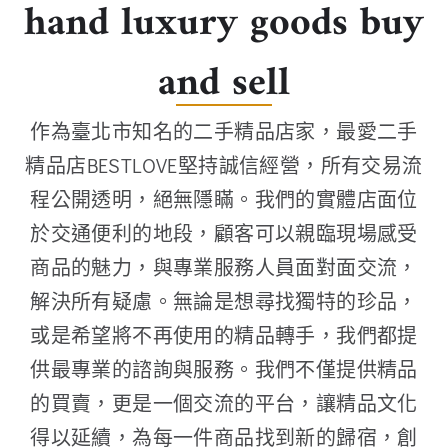
hand luxury goods buy
and sell
作為臺北市知名的二手精品店家，最愛二手
精品店BESTLOVE堅持誠信經營，所有交易流
程公開透明，絕無隱瞞。我們的實體店面位
於交通便利的地段，顧客可以親臨現場感受
商品的魅力，與專業服務人員面對面交流，
解決所有疑慮。無論是想尋找獨特的珍品，
或是希望將不再使用的精品轉手，我們都提
供最專業的諮詢與服務。我們不僅提供精品
的買賣，更是一個交流的平台，讓精品文化
得以延續，為每一件商品找到新的歸宿，創