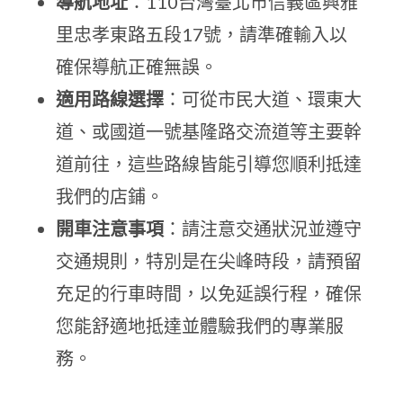
導航地址
：110台灣臺北市信義區興雅
里忠孝東路五段17號，請準確輸入以
確保導航正確無誤。
適用路線選擇
：可從市民大道、環東大
道、或國道一號基隆路交流道等主要幹
道前往，這些路線皆能引導您順利抵達
我們的店鋪。
開車注意事項
：請注意交通狀況並遵守
交通規則，特別是在尖峰時段，請預留
充足的行車時間，以免延誤行程，確保
您能舒適地抵達並體驗我們的專業服
務。