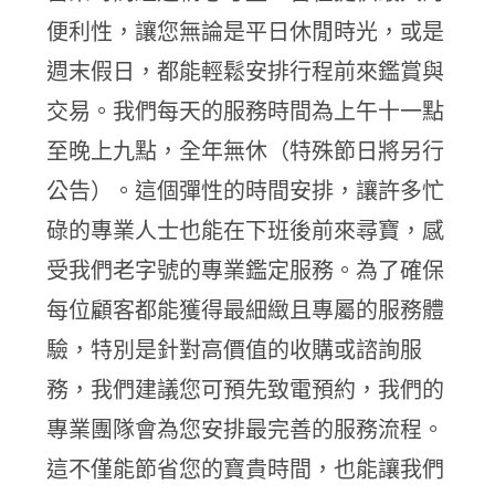
便利性，讓您無論是平日休閒時光，或是
週末假日，都能輕鬆安排行程前來鑑賞與
交易。我們每天的服務時間為上午十一點
至晚上九點，全年無休（特殊節日將另行
公告）。這個彈性的時間安排，讓許多忙
碌的專業人士也能在下班後前來尋寶，感
受我們老字號的專業鑑定服務。為了確保
每位顧客都能獲得最細緻且專屬的服務體
驗，特別是針對高價值的收購或諮詢服
務，我們建議您可預先致電預約，我們的
專業團隊會為您安排最完善的服務流程。
這不僅能節省您的寶貴時間，也能讓我們