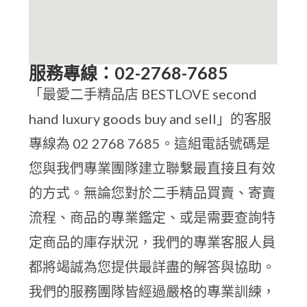
服務專線：02-2768-7685
「最愛二手精品店 BESTLOVE second
hand luxury goods buy and sell」的客服
專線為 02 2768 7685。這組電話號碼是
您與我們專業團隊建立聯繫最直接且有效
的方式。無論您對於二手精品買賣、寄賣
流程、商品的專業鑑定、或是需要查詢特
定商品的庫存狀況，我們的專業客服人員
都將竭誠為您提供最詳盡的解答與協助。
我們的服務團隊皆經過嚴格的專業訓練，