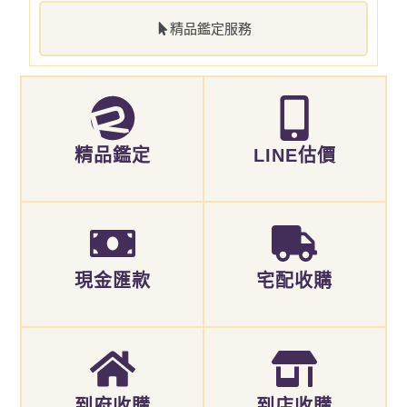
精品鑑定服務
精品鑑定
LINE估價
現金匯款
宅配收購
到府收購
到店收購