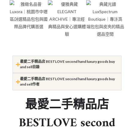
最愛二手精品店 BESTLOVE second hand luxury goods buy
and sell目錄
最愛二手精品店 BESTLOVE second hand luxury goods buy
and sell作者
最愛二手精品店
BESTLOVE second