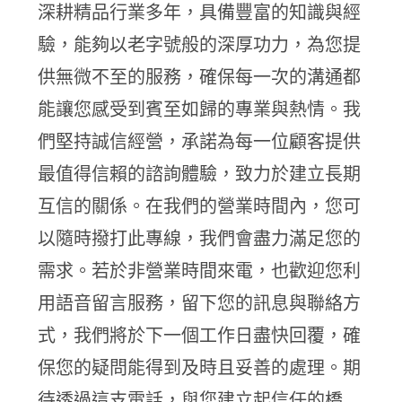
深耕精品行業多年，具備豐富的知識與經
驗，能夠以老字號般的深厚功力，為您提
供無微不至的服務，確保每一次的溝通都
能讓您感受到賓至如歸的專業與熱情。我
們堅持誠信經營，承諾為每一位顧客提供
最值得信賴的諮詢體驗，致力於建立長期
互信的關係。在我們的營業時間內，您可
以隨時撥打此專線，我們會盡力滿足您的
需求。若於非營業時間來電，也歡迎您利
用語音留言服務，留下您的訊息與聯絡方
式，我們將於下一個工作日盡快回覆，確
保您的疑問能得到及時且妥善的處理。期
待透過這支電話，與您建立起信任的橋