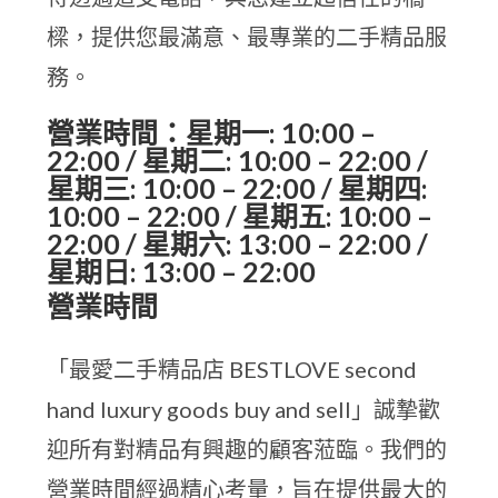
樑，提供您最滿意、最專業的二手精品服
務。
營業時間：星期一: 10:00 –
22:00 / 星期二: 10:00 – 22:00 /
星期三: 10:00 – 22:00 / 星期四:
10:00 – 22:00 / 星期五: 10:00 –
22:00 / 星期六: 13:00 – 22:00 /
星期日: 13:00 – 22:00
營業時間
「最愛二手精品店 BESTLOVE second
hand luxury goods buy and sell」誠摯歡
迎所有對精品有興趣的顧客蒞臨。我們的
營業時間經過精心考量，旨在提供最大的