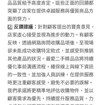
品品質給予高度肯定。這些正面的回饋都
突顯了店家在提供卓越服務與優質商品方
面的努力。
2️⃣
反饋建議：
針對顧客提出的寶貴意見，
店家虛心接受並視為進步的動力。有顧客
反映，透過網路詢問收購品項後，至現場
卻未能成功收購特定款式，並感受到推銷
其他產品的狀況。最愛二手精品店將持續
優化事前溝通流程，確保線上與線下資訊
的一致性，並加強人員訓練，在提供服務
時更注重顧客感受，避免不必要的誤解。
我們承諾將更精準地評估收購物件，並以
顧客需求為優先，持續提升服務品質，力