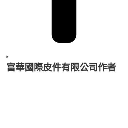
富華國際皮件有限公司作者