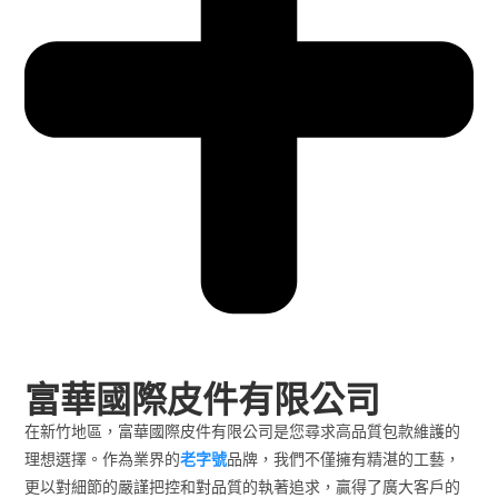
富華國際皮件有限公司
在新竹地區，富華國際皮件有限公司是您尋求高品質包款維護的
理想選擇。作為業界的
老字號
品牌，我們不僅擁有精湛的工藝，
更以對細節的嚴謹把控和對品質的執著追求，贏得了廣大客戶的