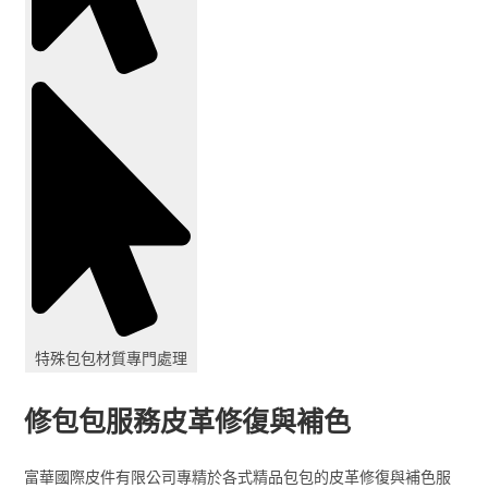
特殊包包材質專門處理
修包包服務皮革修復與補色
富華國際皮件有限公司專精於各式精品包包的皮革修復與補色服