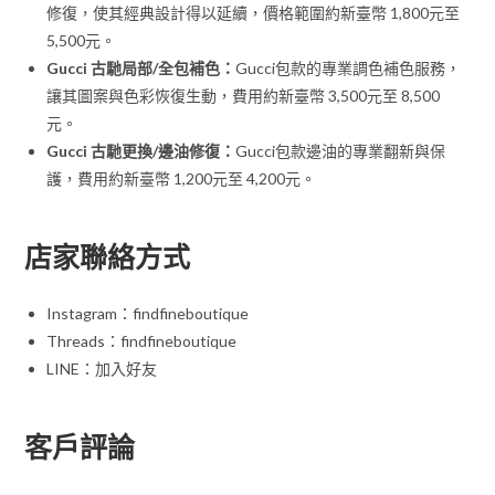
修復，使其經典設計得以延續，價格範圍約新臺幣 1,800元至
5,500元。
Gucci 古馳局部/全包補色：
Gucci包款的專業調色補色服務，
讓其圖案與色彩恢復生動，費用約新臺幣 3,500元至 8,500
元。
Gucci 古馳更換/邊油修復：
Gucci包款邊油的專業翻新與保
護，費用約新臺幣 1,200元至 4,200元。
店家聯絡方式
Instagram：findfineboutique
Threads：findfineboutique
LINE：加入好友
客戶評論