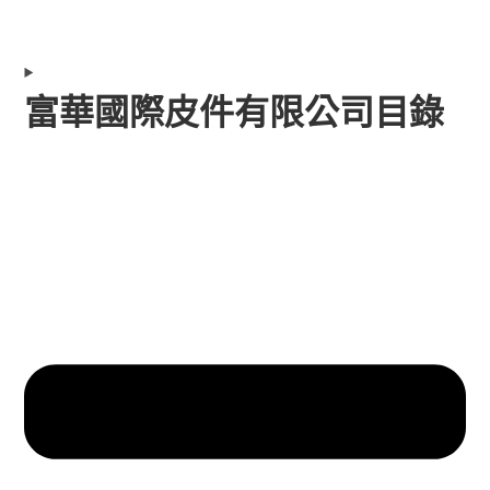
富華國際皮件有限公司目錄