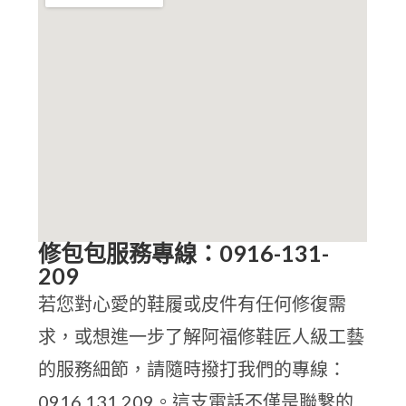
修包包服務專線：0916-131-
209
若您對心愛的鞋履或皮件有任何修復需
求，或想進一步了解阿福修鞋匠人級工藝
的服務細節，請隨時撥打我們的專線：
0916 131 209。這支電話不僅是聯繫的