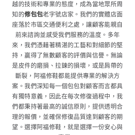
越的技術和專業的態度，成為當地眾所周
知的
修包包
老字號店家。我們的實體店面
座落於市區交通便利之處，讓顧客能親自
前來諮詢並感受我們服務的溫度。多年
來，我們憑藉著精湛的工藝和對細節的堅
持，贏得了無數顧客的評價與信譽。無論
是皮件的磨損、拉鍊的損壞，或是肩帶的
斷裂，阿福修鞋都能提供專業的解決方
案。我們深知每一個包包對顧客而言都具
有獨特意義，因此在每次修復過程中，我
們都秉持著最高的誠信原則，提供透明合
理的報價，並確保修復品質達到顧客的期
望。選擇阿福修鞋，就是選擇一份安心與