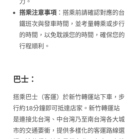
力。
搭乘注意事項
：搭乘前請確認對應的台
鐵班次與發車時間，並考量轉乘或步行
的時間，以免耽誤您的時間，確保您的
行程順利。
巴士：
搭乘巴士（客運）於新竹轉運站下車，步
行約18分鐘即可抵達店家。新竹轉運站
是連接北台灣、中台灣乃至南台灣各大城
市的交通要衝，提供多樣化的客運路線選