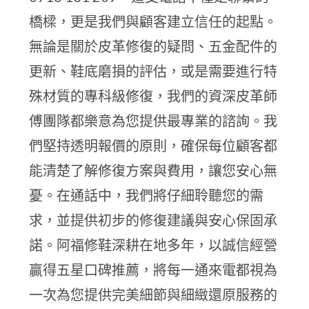
橋樑，更是我們與顧客建立信任的起點。
無論是關於皮革修復的疑問、五金配件的
更新、鞋底磨損的評估，或是需要進行特
殊材質的專科級修復，我們的資深皮革師
傅團隊都樂意為您提供最專業的諮詢。我
們堅持透明報價的原則，確保每位顧客都
能清楚了解修復方案與費用，讓您安心無
憂。在通話中，我們將仔細聆聽您的需
求，並提供初步的修復建議與安心保固承
諾。阿福修鞋深耕在地多年，以誠信經營
贏得五星口碑推薦，將每一通來電都視為
一次為您提供完美細節與細緻還原服務的