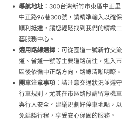
導航地址
：300台灣新竹市東區中正里
中正路96巷300號，請精準輸入以確保
順利抵達，讓您輕鬆找到我們的精緻工
藝服務中心。
適用路線選擇
：可從國道一號新竹交流
道、省道一號等主要道路前往，進入市
區後依循中正路方向，路線清晰明瞭。
開車注意事項
：請注意交通狀況並遵守
行車規則，尤其在市區路段請留意機車
與行人安全。建議規劃好停車地點，以
免延誤行程，享受安心保固的服務。