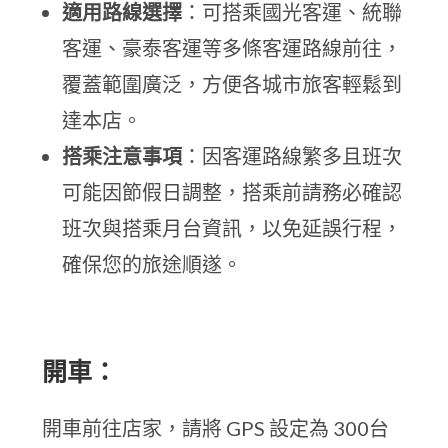
適用路線選擇
：可搭乘國光客運、統聯
客運、豪泰客運等多條客運路線前往，
覆蓋範圍廣泛，方便各城市旅客輕鬆到
達本店。
搭乘注意事項
：因客運路線繁多且班次
可能因節假日調整，搭乘前請務必確認
班次與搭乘月台資訊，以免延誤行程，
確保您的旅途順遂。
開車：
開車前往店家，請將 GPS 設定為 300台