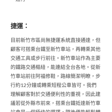
捷運：
目前新竹市區尚無捷運系統直接通達，但
顧客可搭乘台鐵至新竹車站，再轉乘其他
交通工具或步行前往。新竹車站作為主要
的鐵路交通樞紐，能連結全台各地。從新
竹車站前往阿福修鞋，路線簡潔明瞭，步
行約12分鐘或轉乘短程公車皆可。我們
理解顧客對於交通便利性的重視，因此建
議若從外縣市前來，搭乘台鐵抵達新竹車