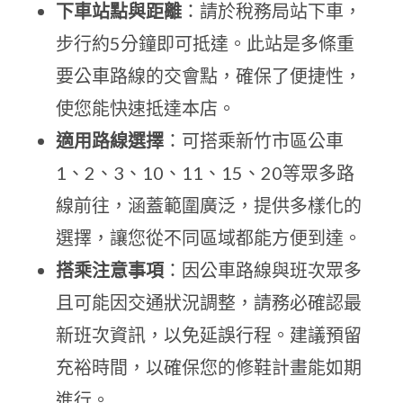
下車站點與距離
：請於稅務局站下車，
步行約5分鐘即可抵達。此站是多條重
要公車路線的交會點，確保了便捷性，
使您能快速抵達本店。
適用路線選擇
：可搭乘新竹市區公車
1、2、3、10、11、15、20等眾多路
線前往，涵蓋範圍廣泛，提供多樣化的
選擇，讓您從不同區域都能方便到達。
搭乘注意事項
：因公車路線與班次眾多
且可能因交通狀況調整，請務必確認最
新班次資訊，以免延誤行程。建議預留
充裕時間，以確保您的修鞋計畫能如期
進行。