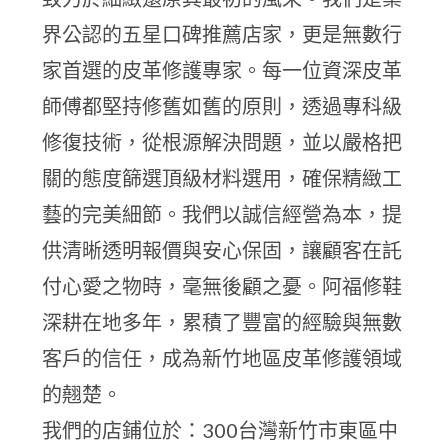
界公認的五星口碑推薦店家，更是無數行
家首選的皮革修護專家。每一位資深皮革
師傅都堅持修舊如舊的原則，透過專科級
修復技術，從根源解決問題，並以嚴格把
關的態度篩選頂級材料選用，確保精緻工
藝的完美細節。我們以誠信經營為本，提
供清晰透明報價與安心保固，讓顧客在託
付心愛之物時，毫無後顧之憂。阿福修鞋
深耕在地多年，累積了豐富的經驗與無數
客戶的信任，成為新竹地區皮革修護領域
的翹楚。
我們的店鋪位於：300台灣新竹市東區中