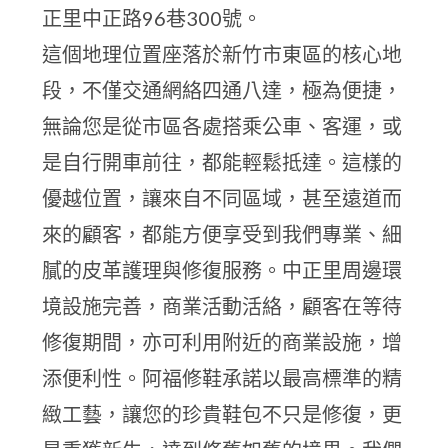
正里中正路96巷300號。
這個地理位置座落於新竹市東區的核心地
段，不僅交通網絡四通八達，極為便捷，
無論您是從市區各處搭乘公車、客運，或
是自行開車前往，都能輕鬆抵達。這樣的
優越位置，讓來自不同區域，甚至遠道而
來的顧客，都能方便享受到我們專業、細
膩的皮革護理與修復服務。中正里周邊環
境設施完善，商業活動活絡，顧客在等待
修復期間，亦可利用附近的商業設施，增
添便利性。阿福修鞋承諾以最高標準的精
緻工藝，讓您的珍貴鞋包不只是修復，更