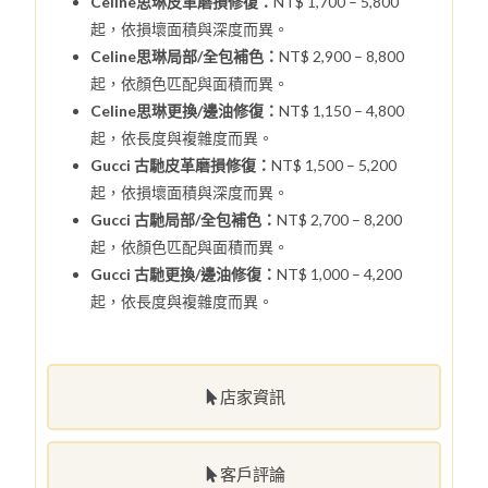
Celine思琳皮革磨損修復：
NT$ 1,700 – 5,800
起，依損壞面積與深度而異。
Celine思琳局部/全包補色：
NT$ 2,900 – 8,800
起，依顏色匹配與面積而異。
Celine思琳更換/邊油修復：
NT$ 1,150 – 4,800
起，依長度與複雜度而異。
Gucci 古馳皮革磨損修復：
NT$ 1,500 – 5,200
起，依損壞面積與深度而異。
Gucci 古馳局部/全包補色：
NT$ 2,700 – 8,200
起，依顏色匹配與面積而異。
Gucci 古馳更換/邊油修復：
NT$ 1,000 – 4,200
起，依長度與複雜度而異。
店家資訊
客戶評論