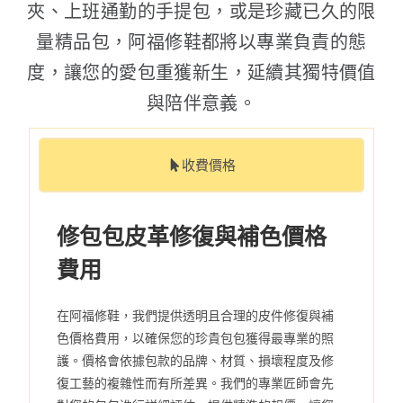
夾、上班通勤的手提包，或是珍藏已久的限
量精品包，阿福修鞋都將以專業負責的態
度，讓您的愛包重獲新生，延續其獨特價值
與陪伴意義。
收費價格
修包包皮革修復與補色價格
費用
在阿福修鞋，我們提供透明且合理的皮件修復與補
色價格費用，以確保您的珍貴包包獲得最專業的照
護。價格會依據包款的品牌、材質、損壞程度及修
復工藝的複雜性而有所差異。我們的專業匠師會先