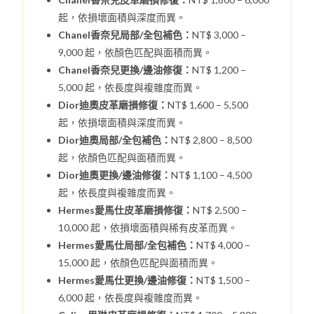
起，依損壞面積與深度而異。
Chanel香奈兒局部/全包補色：
NT$ 3,000 –
9,000 起，依顏色匹配與面積而異。
Chanel香奈兒更換/邊油修復：
NT$ 1,200 –
5,000 起，依長度與複雜度而異。
Dior迪奧皮革磨損修復：
NT$ 1,600 – 5,500
起，依損壞面積與深度而異。
Dior迪奧局部/全包補色：
NT$ 2,800 – 8,500
起，依顏色匹配與面積而異。
Dior迪奧更換/邊油修復：
NT$ 1,100 – 4,500
起，依長度與複雜度而異。
Hermes愛馬仕皮革磨損修復：
NT$ 2,500 –
10,000 起，依損壞面積與稀有皮革而異。
Hermes愛馬仕局部/全包補色：
NT$ 4,000 –
15,000 起，依顏色匹配與面積而異。
Hermes愛馬仕更換/邊油修復：
NT$ 1,500 –
6,000 起，依長度與複雜度而異。