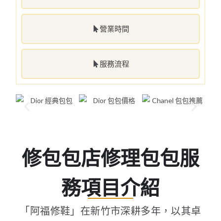
營業時間
服務流程
修包包店修理包包服
務項目介紹
「阿福修鞋」在新竹市深耕多年，以其卓