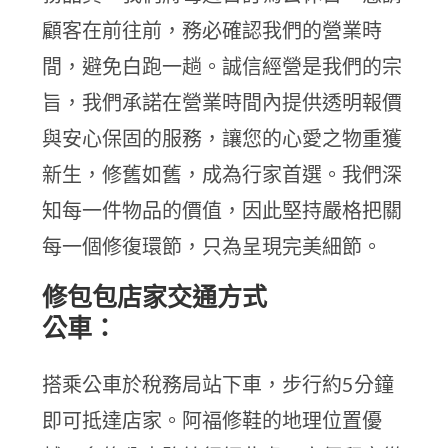
顧客在前往前，務必確認我們的營業時
間，避免白跑一趟。誠信經營是我們的宗
旨，我們承諾在營業時間內提供透明報價
與安心保固的服務，讓您的心愛之物重獲
新生，修舊如舊，成為行家首選。我們深
知每一件物品的價值，因此堅持嚴格把關
每一個修復環節，只為呈現完美細節。
修包包店家交通方式
公車：
搭乘公車於稅務局站下車，步行約5分鐘
即可抵達店家。阿福修鞋的地理位置優