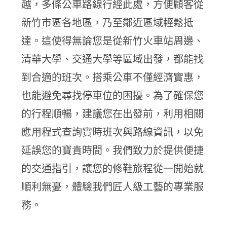
越，多條公車路線行經此處，方便顧客從
新竹市區各地區，乃至鄰近區域輕鬆抵
達。這使得無論您是從新竹火車站周邊、
清華大學、交通大學等區域出發，都能找
到合適的班次。搭乘公車不僅經濟實惠，
也能避免尋找停車位的困擾。為了確保您
的行程順暢，建議您在出發前，利用相關
應用程式查詢實時班次與路線資訊，以免
延誤您的寶貴時間。我們致力於提供便捷
的交通指引，讓您的修鞋旅程從一開始就
順利無憂，體驗我們匠人級工藝的專業服
務。