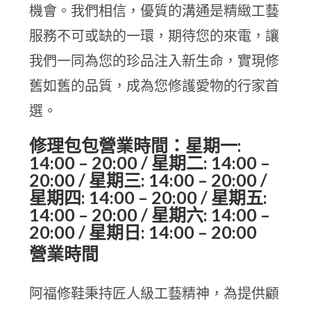
機會。我們相信，優質的溝通是精緻工藝
服務不可或缺的一環，期待您的來電，讓
我們一同為您的珍品注入新生命，實現修
舊如舊的品質，成為您修護愛物的行家首
選。
修理包包營業時間：星期一:
14:00 – 20:00 / 星期二: 14:00 –
20:00 / 星期三: 14:00 – 20:00 /
星期四: 14:00 – 20:00 / 星期五:
14:00 – 20:00 / 星期六: 14:00 –
20:00 / 星期日: 14:00 – 20:00
營業時間
阿福修鞋秉持匠人級工藝精神，為提供顧