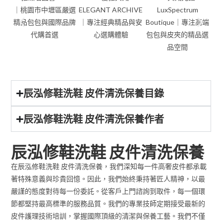
辰泓修鞋洗鞋 皮件清洗保養目錄
辰泓修鞋洗鞋 皮件清洗保養作者
辰泓修鞋洗鞋 皮件清洗保養
在辰泓修鞋洗鞋 皮件清洗保養，我們深知每一件高奢皮件都承載
著特殊意義與珍貴回憶。因此，我們始終秉持著匠人精神，以最
嚴謹的態度對待每一份委託。從客戶上門諮詢到取件，每一個環
節都堅持最高標準的服務品質。我們的專業技師定期接受最新的
皮件護理技術培訓，掌握國際頂級的清潔與保養工藝。我們不僅