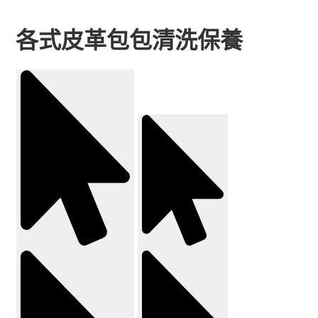
各式皮革包包清洗保養