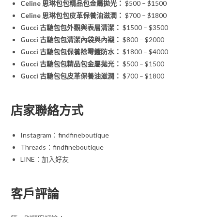
Celine 思琳包包精品包金屬拋光：
$500 – $1500
Celine 思琳包包皮革保養油滋潤：
$700 – $1800
Gucci 古馳包包外觀與表層清潔：
$1500 – $3500
Gucci 古馳包包清潔內袋與內襯：
$800 – $2000
Gucci 古馳包包保養除霉鍍防水：
$1800 – $4000
Gucci 古馳包包精品包金屬拋光：
$500 – $1500
Gucci 古馳包包皮革保養油滋潤：
$700 – $1800
店家聯絡方式
Instagram：findfineboutique
Threads：findfineboutique
LINE：加入好友
客戶評論