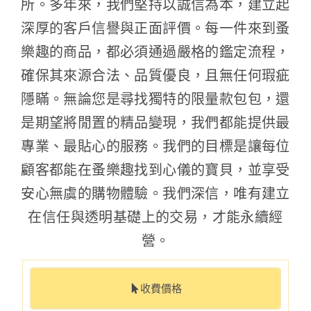
所。多年來，我們堅持以誠信為本，建立起
深厚的客戶信譽與正面評價。每一件來到蚤
樂趣的商品，都必須通過嚴格的鑑定流程，
確保其來源合法、品質優良，且無任何瑕疵
隱瞞。無論您是尋找獨特的限量款包包，還
是期望將閒置的精品變現，我們都能提供最
專業、最貼心的服務。我們的目標是讓每位
顧客都能在蚤樂趣找到心儀的寶貝，並享受
安心無虞的購物體驗。我們深信，唯有建立
在信任與透明基礎上的交易，才能永續經
營。
收費價格