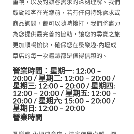
重視，以及對顧客需求的深刻理解。我們
鼓勵顧客在光臨前，若有任何特殊需求或
商品詢問，都可以隨時撥打，我們將盡力
為您提供最完善的協助，讓您的尋寶之旅
更加順暢愉快，確保您在蚤樂趣-內壢成
章店的每一次體驗都是值得信賴的。
營業時間：星期一: 12:00 –
20:00 / 星期二: 12:00 – 20:00 /
星期三: 12:00 – 20:00 / 星期四:
12:00 – 20:00 / 星期五: 12:00 –
20:00 / 星期六: 15:00 – 20:00 /
星期日: 12:00 – 20:00
營業時間