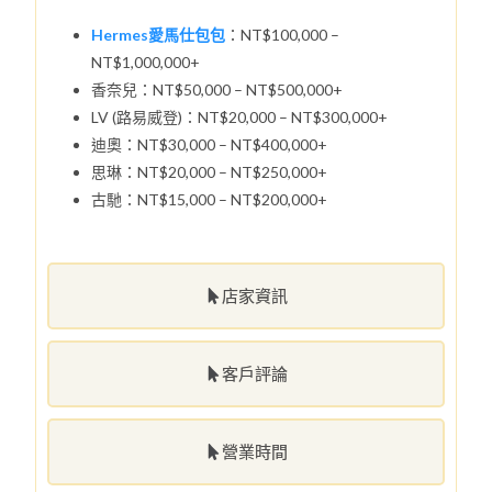
Hermes愛馬仕包包
：NT$100,000 –
NT$1,000,000+
香奈兒：NT$50,000 – NT$500,000+
LV (路易威登)：NT$20,000 – NT$300,000+
迪奧：NT$30,000 – NT$400,000+
思琳：NT$20,000 – NT$250,000+
古馳：NT$15,000 – NT$200,000+
店家資訊
客戶評論
營業時間