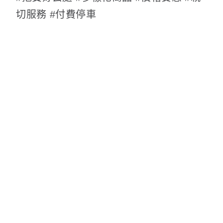
切服務 #付費停車