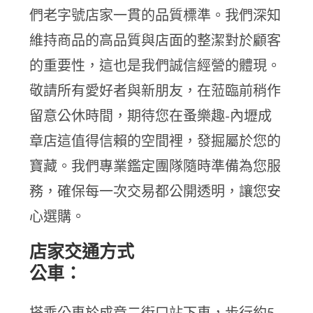
們老字號店家一貫的品質標準。我們深知
維持商品的高品質與店面的整潔對於顧客
的重要性，這也是我們誠信經營的體現。
敬請所有愛好者與新朋友，在蒞臨前稍作
留意公休時間，期待您在蚤樂趣-內壢成
章店這值得信賴的空間裡，發掘屬於您的
寶藏。我們專業鑑定團隊隨時準備為您服
務，確保每一次交易都公開透明，讓您安
心選購。
店家交通方式
公車：
搭乘公車於成章二街口站下車，步行約5