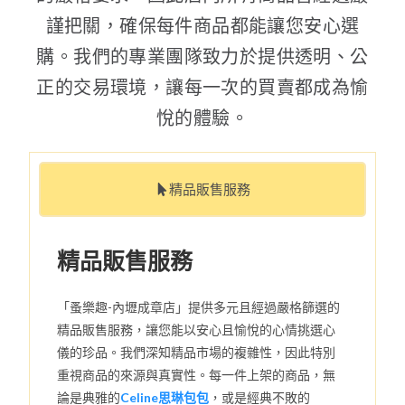
謹把關，確保每件商品都能讓您安心選
購。我們的專業團隊致力於提供透明、公
正的交易環境，讓每一次的買賣都成為愉
悅的體驗。
精品販售服務
精品販售服務
「蚤樂趣-內壢成章店」提供多元且經過嚴格篩選的
精品販售服務，讓您能以安心且愉悅的心情挑選心
儀的珍品。我們深知精品市場的複雜性，因此特別
重視商品的來源與真實性。每一件上架的商品，無
論是典雅的
Celine思琳包包
，或是經典不敗的