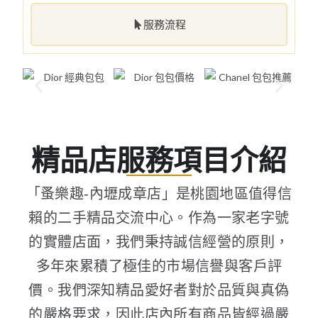
服務流程
精品店服務項目介紹
「蚤樂趣-內壢成章店」是桃園地區值得信
賴的二手精品交流中心。作為一家老字號
的實體店面，我們秉持誠信經營的原則，
多年來累積了極佳的市場信譽與客戶評
價。我們深知精品愛好者對於品質與真偽
的嚴格要求，因此店內所有商品皆經過嚴