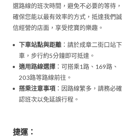
選路線的班次時間，避免不必要的等待，
確保您能以最有效率的方式，抵達我們誠
信經營的店面，享受挖寶的樂趣。
下車站點與距離
：請於成章二街口站下
車，步行約5分鐘即可抵達。
適用路線選擇
：可搭乘1路、169路、
203路等路線前往。
搭乘注意事項
：因路線繁多，請務必確
認班次以免延誤行程。
捷運：