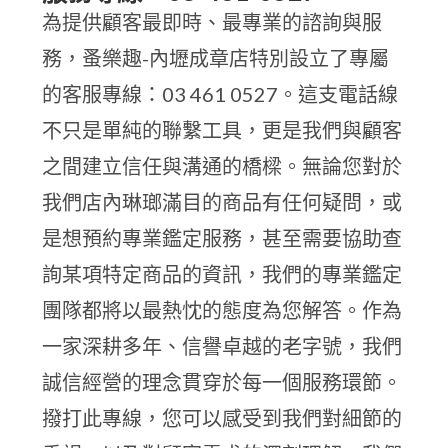
為提供顧客最即時、最專業的諮詢與服
務，蚤樂趣-內壢成章店特別設立了專屬
的客服專線：03 461 0527。這支電話線
不只是單純的聯繫工具，更是我們與顧客
之間建立信任與溝通的橋樑。無論您對於
我們店內琳瑯滿目的商品有任何疑問，或
是想預約專業鑑定服務，甚至需要協助查
詢某項特定商品的資訊，我們的專業鑑定
團隊都將以最熱忱的態度為您解答。作為
一家深耕多年、信譽卓越的老字號，我們
誠信經營的理念貫穿於每一個服務環節。
撥打此專線，您可以感受到我們對細節的