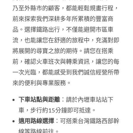
乃至外縣市的顧客，都能輕鬆規畫行程，
前來探索我們深耕多年所累積的豐富商
品。選擇鐵路出行，不僅能避開市區車
流，也能讓您在舒適的旅程中，充滿對即
將展開的尋寶之旅的期待。請您在搭乘
前，確認火車班次與轉乘資訊，讓您的每
一次光臨，都能感受到我們誠信經營所帶
來的便利與專業服務。
下車站點與距離
：請於內壢車站站下
車，步行約15分鐘即可抵達。
適用路線選擇
：可搭乘台灣鐵路西部幹
線等路線前往。