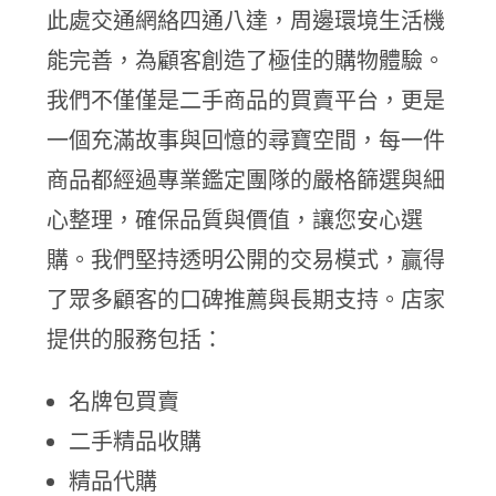
此處交通網絡四通八達，周邊環境生活機
能完善，為顧客創造了極佳的購物體驗。
我們不僅僅是二手商品的買賣平台，更是
一個充滿故事與回憶的尋寶空間，每一件
商品都經過專業鑑定團隊的嚴格篩選與細
心整理，確保品質與價值，讓您安心選
購。我們堅持透明公開的交易模式，贏得
了眾多顧客的口碑推薦與長期支持。店家
提供的服務包括：
名牌包買賣
二手精品收購
精品代購