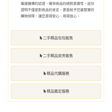
權威機構的認證，確保商品的絕對真實性。這份
證明不僅是對商品的肯定，更是給予您最堅實的
購物保障，讓您買得安心、用得放心。
二手精品包包販售
二手精品皮夾販售
精品代購服務
精品鑑定服務