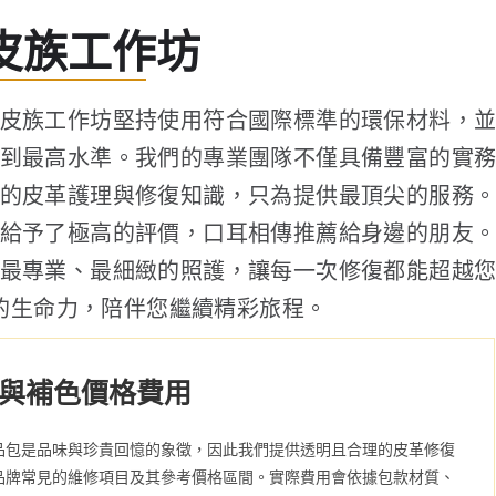
皮族工作坊
皮族工作坊堅持使用符合國際標準的環保材料，
到最高水準。我們的專業團隊不僅具備豐富的實
的皮革護理與修復知識，只為提供最頂尖的服務
給予了極高的評價，口耳相傳推薦給身邊的朋友
最專業、最細緻的照護，讓每一次修復都能超越
的生命力，陪伴您繼續精彩旅程。
與補色價格費用
品包是品味與珍貴回憶的象徵，因此我們提供透明且合理的皮革修復
品牌常見的維修項目及其參考價格區間。實際費用會依據包款材質、