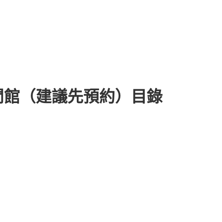
閒館（建議先預約）目錄