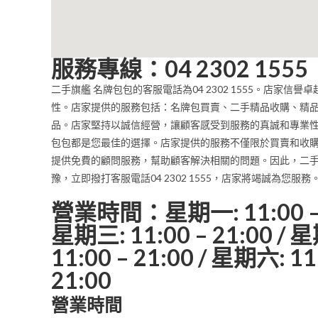
服務專線：04 2302 1555
二手旗艦 名牌包包的客服電話為04 2302 1555。店
性。店家提供的服務包括：名牌包買賣、二手精品收購、精
品。店家堅持以誠信經營，讓顧客感受到服務的真誠和專業性
包包都是您最佳的選擇。店家提供的服務不僅限於買賣和收
提供免費的顧問服務，幫助顧客解決相關的問題。因此，二手
豫，立即撥打客服電話04 2302 1555，店家將竭誠為您服務
營業時間：星期一: 11:00 – 21
星期三: 11:00 – 21:00 / 星
11:00 – 21:00 / 星期六: 11
21:00
營業時間