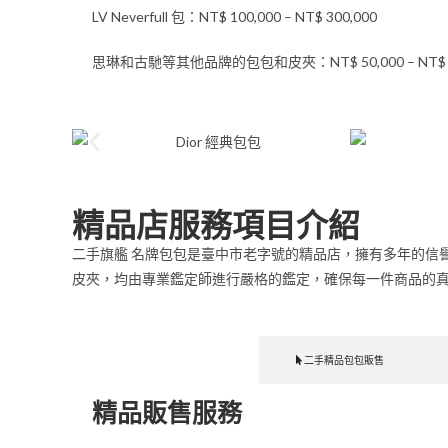
LV Neverfull 包：NT$ 100,000 – NT$ 300,000
思琳和古馳等其他品牌的包包和皮夾：NT$ 50,000 – NT$ 2
精品店服務項目介紹
二手旗艦 名牌包包是臺中市老字號的精品店，擁有多年的信
皮夾，均由專業鑑定師進行嚴格的鑑定，確保每一件商品的
精品販售服務
二手精品包包販售
精品販售服務