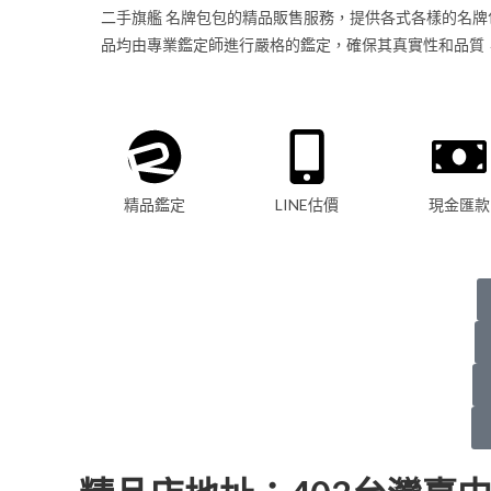
二手旗艦 名牌包包的精品販售服務，提供各式各樣的名牌
品均由專業鑑定師進行嚴格的鑑定，確保其真實性和品質
精品鑑定
LINE估價
現金匯款