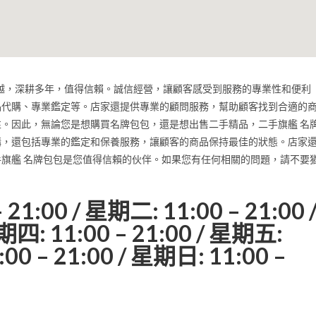
家信譽卓越，深耕多年，值得信賴。誠信經營，讓顧客感受到服務的專業性和便利
品代購、專業鑑定等。店家還提供專業的顧問服務，幫助顧客找到合適的
。因此，無論您是想購買名牌包包，還是想出售二手精品，二手旗艦 名
購，還包括專業的鑑定和保養服務，讓顧客的商品保持最佳的狀態。店家
旗艦 名牌包包是您值得信賴的伙伴。如果您有任何相關的問題，請不要
。
:00 / 星期二: 11:00 – 21:00 
期四: 11:00 – 21:00 / 星期五:
:00 – 21:00 / 星期日: 11:00 –