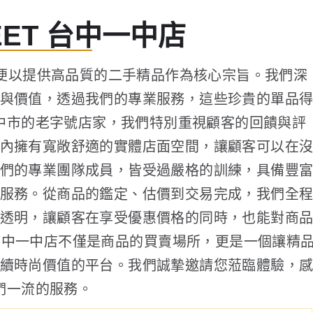
REET 台中一中店
以來，便以提供高品質的二手精品作為核心宗旨。我們深
與價值，透過我們的專業服務，這些珍貴的單品
中市的老字號店家，我們特別重視顧客的回饋與評
內擁有寬敞舒適的實體店面空間，讓顧客可以在
們的專業團隊成員，皆受過嚴格的訓練，具備豐
服務。從商品的鑑定、估價到交易完成，我們全
透明，讓顧客在享受優惠價格的同時，也能對商
T 台中一中店不僅是商品的買賣場所，更是一個讓精
續時尚價值的平台。我們誠摯邀請您蒞臨體驗，
們一流的服務。