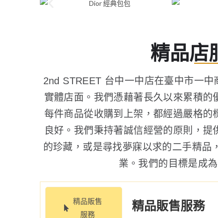
精品店
2nd STREET 台中一中店在臺中
實體店面。我們憑藉著長久以來累積的
每件商品從收購到上架，都經過嚴格的
良好。我們秉持著誠信經營的原則，提
的珍藏，或是尋找夢寐以求的二手精品，都
業。我們的目標是成為
精品販售
精品販售服務
服務