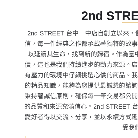
2nd ST
2nd STREET 台中一中店自創立
信，每一件經典之作都承載著獨特的故事
以延續其生命，找到新的歸宿。作為臺
價，這也是我們持續進步的動力來源。店
有壓力的環境中仔細挑選心儀的商品。我
的精品知識，能夠為您提供最誠懇的諮詢
秉持著誠信原則，確保每一筆交易都公開
的品質和來源充滿信心。2nd STREE
愛好者得以交流、分享，並以永續方式延
受我