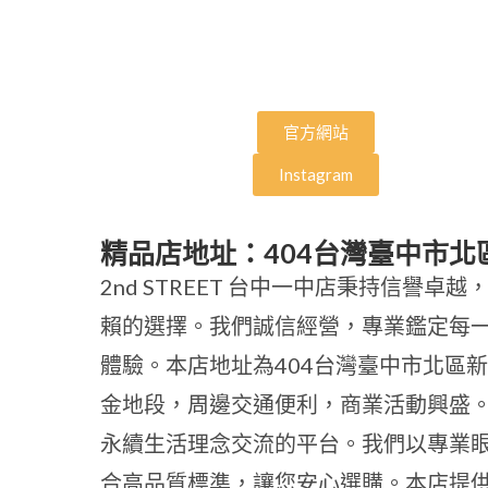
官方網站
Instagram
精品店地址：404台灣臺中市北
2nd STREET 台中一中店秉持信譽
賴的選擇。我們誠信經營，專業鑑定每
體驗。本店地址為404台灣臺中市北區
金地段，周邊交通便利，商業活動興盛
永續生活理念交流的平台。我們以專業
合高品質標準，讓您安心選購。本店提