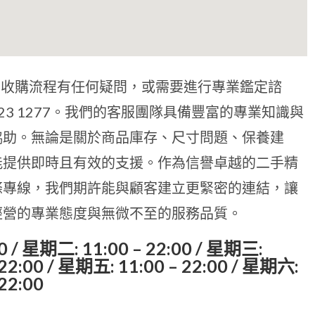
商品、收購流程有任何疑問，或需要進行專業鑑定諮
23 1277。我們的客服團隊具備豐富的專業知識與
協助。無論是關於商品庫存、尺寸問題、保養建
能提供即時且有效的支援。作為信譽卓越的二手精
條專線，我們期許能與顧客建立更緊密的連結，讓
經營的專業態度與無微不至的服務品質。
/ 星期二: 11:00 – 22:00 / 星期三:
 22:00 / 星期五: 11:00 – 22:00 / 星期六:
 22:00