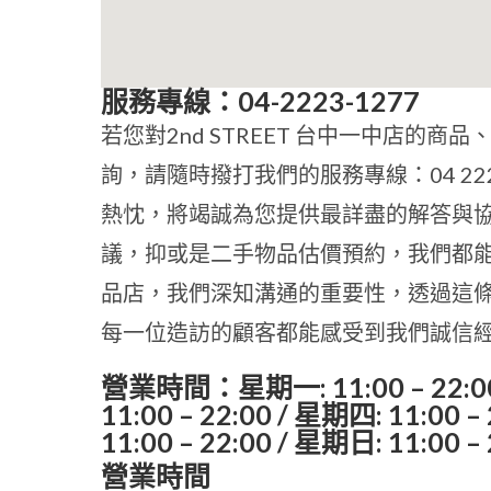
服務專線：04-2223-1277
若您對2nd STREET 台中一中店的
詢，請隨時撥打我們的服務專線：04 22
熱忱，將竭誠為您提供最詳盡的解答與
議，抑或是二手物品估價預約，我們都
品店，我們深知溝通的重要性，透過這
每一位造訪的顧客都能感受到我們誠信
營業時間：星期一: 11:00 – 22:00 
11:00 – 22:00 / 星期四: 11:00 –
11:00 – 22:00 / 星期日: 11:00 –
營業時間