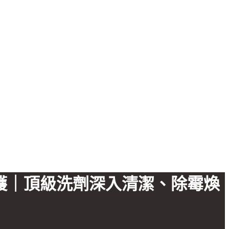
包潔護｜頂級洗劑深入清潔、除霉煥