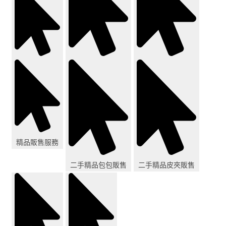
精品販售服務
二手精品包包販售
二手精品皮夾販售