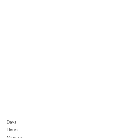
Days
Hours
Minutes