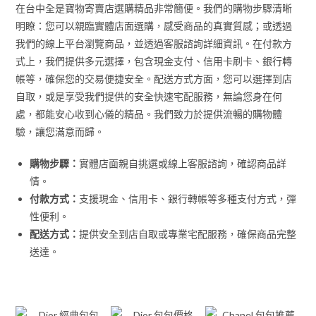
在台中全是寶物寄賣店選購精品非常簡便。我們的購物步驟清晰
明瞭：您可以親臨實體店面選購，感受商品的真實質感；或透過
我們的線上平台瀏覽商品，並透過客服諮詢詳細資訊。在付款方
式上，我們提供多元選擇，包含現金支付、信用卡刷卡、銀行轉
帳等，確保您的交易便捷安全。配送方式方面，您可以選擇到店
自取，或是享受我們提供的安全快速宅配服務，無論您身在何
處，都能安心收到心儀的精品。我們致力於提供流暢的購物體
驗，讓您滿意而歸。
購物步驟：
實體店面親自挑選或線上客服諮詢，確認商品詳
情。
付款方式：
支援現金、信用卡、銀行轉帳等多種支付方式，彈
性便利。
配送方式：
提供安全到店自取或專業宅配服務，確保商品完整
送達。