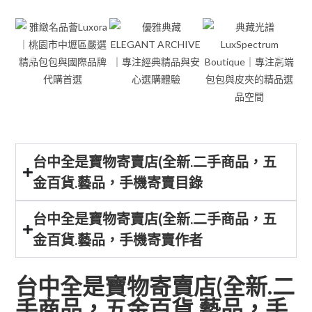
台中全是寶物寄賣店(全新.二手商品，五
金百貨.藝品，手機寄賣目錄
台中全是寶物寄賣店(全新.二手商品，五
金百貨.藝品，手機寄賣作者
台中全是寶物寄賣店(全新.二
手商品，五金百貨.藝品，手