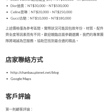
Dior迪奧：NT$30,000 – NT$500,000
Celine思琳：NT$20,000 – NT$250,000
Gucci古馳：NT$10,000 – NT$180,000
上述價格僅為參考區間，實際狀況可能因包款年份、材質、配件
齊全度等因素而有不同。歡迎親臨店面參觀選購，我們的專業團
隊將竭誠為您服務，協助您找到最合適的精品。
店家聯絡方式
http://chanbau.pixnet.net/blog
Google Maps
客戶評論
第一則顧客評論：