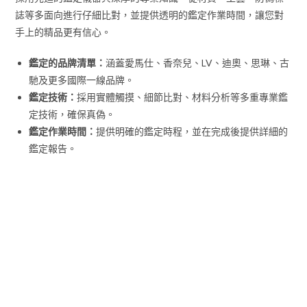
誌等多面向進行仔細比對，並提供透明的鑑定作業時間，讓您對
手上的精品更有信心。
鑑定的品牌清單：
涵蓋愛馬仕、香奈兒、LV、迪奧、思琳、古
馳及更多國際一線品牌。
鑑定技術：
採用實體觸摸、細節比對、材料分析等多重專業鑑
定技術，確保真偽。
鑑定作業時間：
提供明確的鑑定時程，並在完成後提供詳細的
鑑定報告。