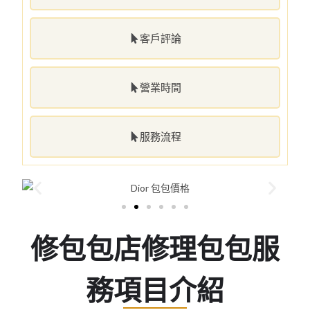
客戶評論
營業時間
服務流程
修包包店修理包包服
務項目介紹