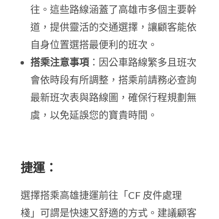
往。這些路線涵蓋了高雄市多個主要幹
道，提供靈活的交通選擇，讓顧客能依
自身位置選搭最便利的班次。
搭乘注意事項
：因公車路線繁多且班次
會依時段有所調整，搭乘前請務必查詢
最新班次表與路線圖，確保行程規劃無
虞，以免延誤您的寶貴時間。
捷運：
選擇搭乘高雄捷運前往「CF 皮件處理
棧」可謂是快速又舒適的方式。建議顧客