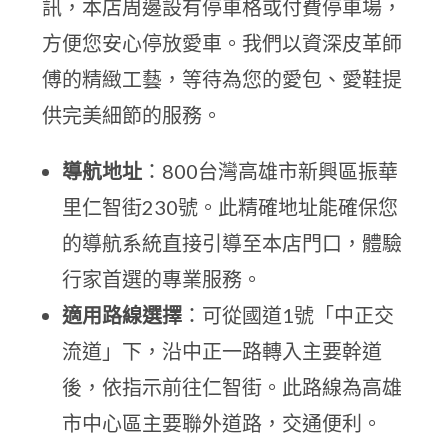
訊，本店周邊設有停車格或付費停車場，
方便您安心停放愛車。我們以資深皮革師
傅的精緻工藝，等待為您的愛包、愛鞋提
供完美細節的服務。
導航地址
：800台灣高雄市新興區振華
里仁智街230號。此精確地址能確保您
的導航系統直接引導至本店門口，體驗
行家首選的專業服務。
適用路線選擇
：可從國道1號「中正交
流道」下，沿中正一路轉入主要幹道
後，依指示前往仁智街。此路線為高雄
市中心區主要聯外道路，交通便利。