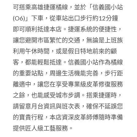
可搭乘高雄捷運橘線，並於「信義國小站
(O6)」下車，從車站出口步行約12分鐘
即可順利抵達本店。捷運系統的便捷性，
讓您避開市區繁忙的交通，無論是上班族
利用午休時間，或是假日特地前來的顧
客，都能輕鬆抵達。信義國小站作為橘線
的重要站點，周邊生活機能完善，步行距
離適中，讓您在享受專業級皮革修復服務
之餘，也能感受城市步調。搭乘捷運時，
請留意月台資訊與班次表，確保不延誤您
的寶貴行程，本店資深皮革師傅隨時準備
提供匠人級工藝服務。