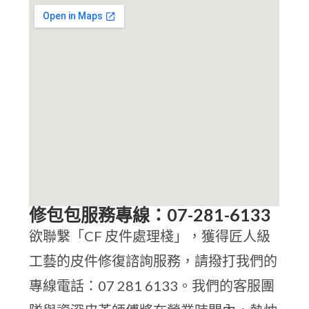
修包包服務專線：07-281-6133
欲聯繫「CF 皮件處理棧」，獲得匠人級
工藝的皮件修復諮詢服務，請撥打我們的
專線電話：07 281 6133。我們的客服團