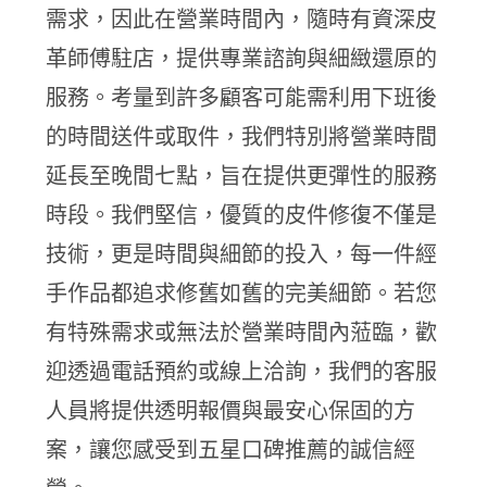
需求，因此在營業時間內，隨時有資深皮
革師傅駐店，提供專業諮詢與細緻還原的
服務。考量到許多顧客可能需利用下班後
的時間送件或取件，我們特別將營業時間
延長至晚間七點，旨在提供更彈性的服務
時段。我們堅信，優質的皮件修復不僅是
技術，更是時間與細節的投入，每一件經
手作品都追求修舊如舊的完美細節。若您
有特殊需求或無法於營業時間內蒞臨，歡
迎透過電話預約或線上洽詢，我們的客服
人員將提供透明報價與最安心保固的方
案，讓您感受到五星口碑推薦的誠信經