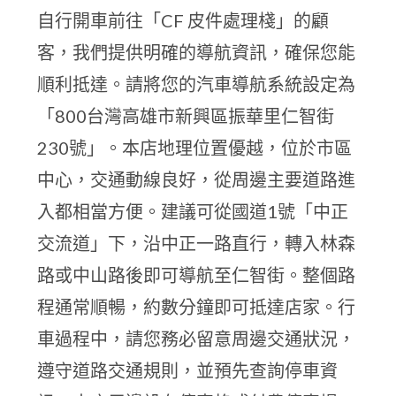
自行開車前往「CF 皮件處理棧」的顧
客，我們提供明確的導航資訊，確保您能
順利抵達。請將您的汽車導航系統設定為
「800台灣高雄市新興區振華里仁智街
230號」。本店地理位置優越，位於市區
中心，交通動線良好，從周邊主要道路進
入都相當方便。建議可從國道1號「中正
交流道」下，沿中正一路直行，轉入林森
路或中山路後即可導航至仁智街。整個路
程通常順暢，約數分鐘即可抵達店家。行
車過程中，請您務必留意周邊交通狀況，
遵守道路交通規則，並預先查詢停車資