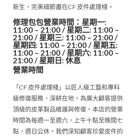
新生，完美細節盡在CF 皮件處理棧。
修理包包營業時間：星期一:
11:00 – 21:00 / 星期二: 11:00 –
21:00 / 星期三: 11:00 – 21:00 /
星期四: 11:00 – 21:00 / 星期五:
11:00 – 21:00 / 星期六: 11:00 –
21:00 / 星期日: 休息
營業時間
「CF 皮件處理棧」以匠人級工藝和專科
級修復服務，深耕在地，為廣大顧客提供
頂級的皮革製品維護與修復。本店的營業
時間為每週一至週六，上午十點至晚間七
點，週日公休。我們深知顧客珍愛皮件的