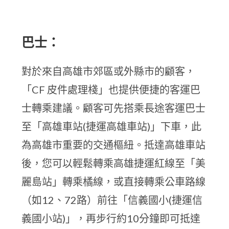
巴士：
對於來自高雄市郊區或外縣市的顧客，
「CF 皮件處理棧」也提供便捷的客運巴
士轉乘建議。顧客可先搭乘長途客運巴士
至「高雄車站(捷運高雄車站)」下車，此
為高雄市重要的交通樞紐。抵達高雄車站
後，您可以輕鬆轉乘高雄捷運紅線至「美
麗島站」轉乘橘線，或直接轉乘公車路線
（如12、72路）前往「信義國小(捷運信
義國小站)」，再步行約10分鐘即可抵達