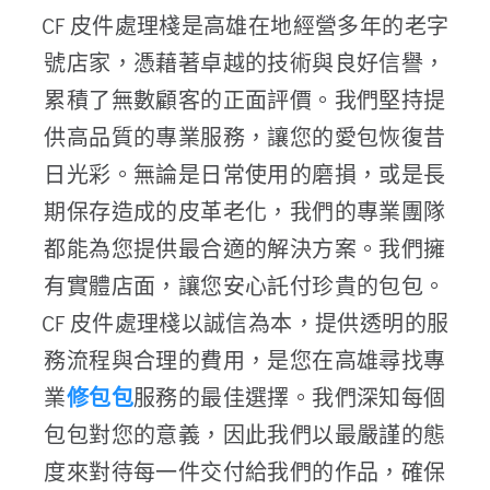
CF 皮件處理棧是高雄在地經營多年的老字
號店家，憑藉著卓越的技術與良好信譽，
累積了無數顧客的正面評價。我們堅持提
供高品質的專業服務，讓您的愛包恢復昔
日光彩。無論是日常使用的磨損，或是長
期保存造成的皮革老化，我們的專業團隊
都能為您提供最合適的解決方案。我們擁
有實體店面，讓您安心託付珍貴的包包。
CF 皮件處理棧以誠信為本，提供透明的服
務流程與合理的費用，是您在高雄尋找專
業
修包包
服務的最佳選擇。我們深知每個
包包對您的意義，因此我們以最嚴謹的態
度來對待每一件交付給我們的作品，確保