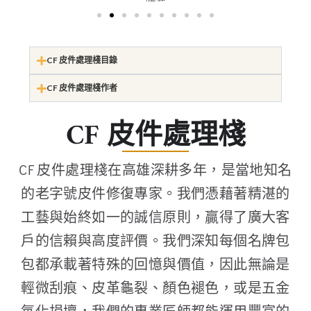
CF 皮件處理棧目錄
CF 皮件處理棧作者
CF 皮件處理棧
CF 皮件處理棧在高雄深耕多年，是當地知名
的老字號皮件修復專家。我們憑藉著精湛的
工藝與始終如一的誠信原則，贏得了廣大客
戶的信賴與高度評價。我們深知每個名牌包
包都承載著特殊的回憶與價值，因此無論是
輕微刮痕、皮革龜裂、顏色褪色，或是五金