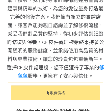
氧化損壞，我們的專業匠師都能運用豐富的
經驗與精準的技術，為您的愛包量身打造最
完善的修復方案。我們擁有獨立的實體店
面，讓客戶能夠親自諮詢並了解修復流程，
感受我們對品質的堅持。從初步評估到細緻
的修復與保養，CF 皮件處理棧始終秉持著公
開透明的服務態度，並承諾使用高品質的材
料與專業技術，讓您的珍貴包包重獲新生。
選擇CF 皮件處理棧，您不僅獲得了專業的
修
包包
服務，更擁有了安心與信任。
收費價格