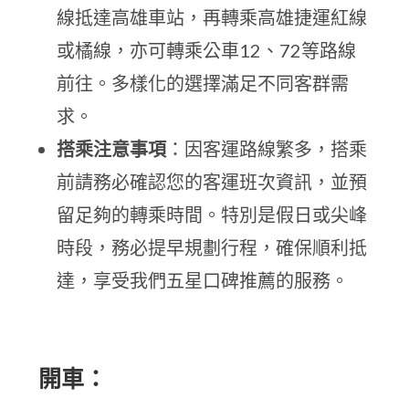
線抵達高雄車站，再轉乘高雄捷運紅線
或橘線，亦可轉乘公車12、72等路線
前往。多樣化的選擇滿足不同客群需
求。
搭乘注意事項
：因客運路線繁多，搭乘
前請務必確認您的客運班次資訊，並預
留足夠的轉乘時間。特別是假日或尖峰
時段，務必提早規劃行程，確保順利抵
達，享受我們五星口碑推薦的服務。
開車：