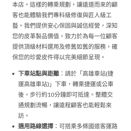
本店。這樣的轉乘規劃，讓遠道而來的顧
客也能體驗我們專科級修復與匠人級工
藝。我們提供安心保固與誠信經營，深知
您的皮革製品價值，致力於為每一位顧客
提供頂級材料選用及修舊如舊的服務，確
保您的珍愛皮件得以完美細節呈現。
下車站點與距離
：請於「高雄車站(捷
運高雄車站)」下車，轉乘捷運或公車
後，步行約10分鐘即可抵達。整體交
通規劃流暢，讓遠程顧客也能輕鬆來
訪。
適用路線選擇
：可搭乘多條國道客運路