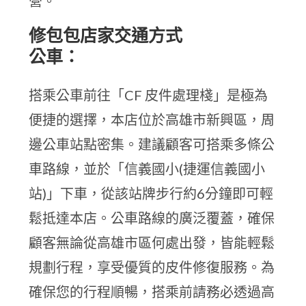
營。
修包包店家交通方式
公車：
搭乘公車前往「CF 皮件處理棧」是極為
便捷的選擇，本店位於高雄市新興區，周
邊公車站點密集。建議顧客可搭乘多條公
車路線，並於「信義國小(捷運信義國小
站)」下車，從該站牌步行約6分鐘即可輕
鬆抵達本店。公車路線的廣泛覆蓋，確保
顧客無論從高雄市區何處出發，皆能輕鬆
規劃行程，享受優質的皮件修復服務。為
確保您的行程順暢，搭乘前請務必透過高