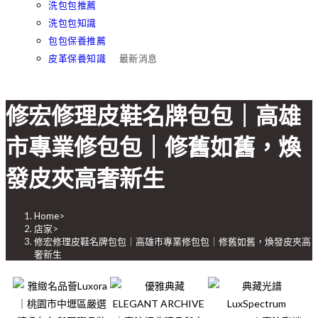
洗包包推薦
洗包包知識
包包保養推薦
皮革保養知識
最新消息
修宏修理皮鞋名牌包包｜高雄
市專業修包包｜修舊如舊，煥
發皮夾高奢新生
Home
>
店家
>
修宏修理皮鞋名牌包包｜高雄市專業修包包｜修舊如舊，煥發皮夾高
奢新生