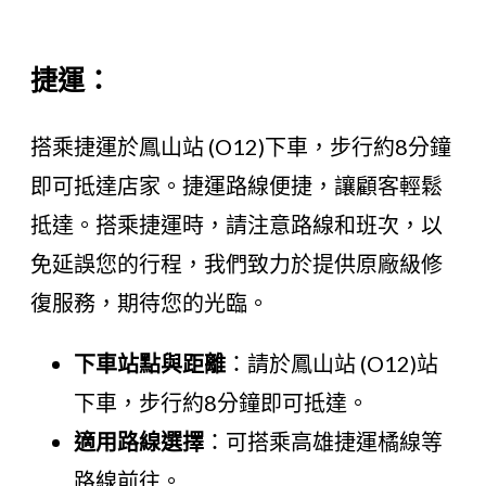
捷運：
搭乘捷運於鳳山站 (O12)下車，步行約8分鐘
即可抵達店家。捷運路線便捷，讓顧客輕鬆
抵達。搭乘捷運時，請注意路線和班次，以
免延誤您的行程，我們致力於提供原廠級修
復服務，期待您的光臨。
下車站點與距離
：請於鳳山站 (O12)站
下車，步行約8分鐘即可抵達。
適用路線選擇
：可搭乘高雄捷運橘線等
路線前往。