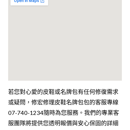
若您對心愛的皮鞋或名牌包有任何修復需求
或疑問，修宏修理皮鞋名牌包包的客服專線
07-740-1234隨時為您服務。我們的專業客
服團隊將提供您透明報價與安心保固的詳細