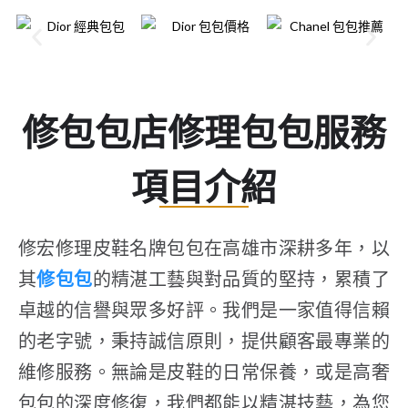
修包包店修理包包服務
項目介紹
修宏修理皮鞋名牌包包在高雄市深耕多年，以
其
修包包
的精湛工藝與對品質的堅持，累積了
卓越的信譽與眾多好評。我們是一家值得信賴
的老字號，秉持誠信原則，提供顧客最專業的
維修服務。無論是皮鞋的日常保養，或是高奢
包包的深度修復，我們都能以精湛技藝，為您