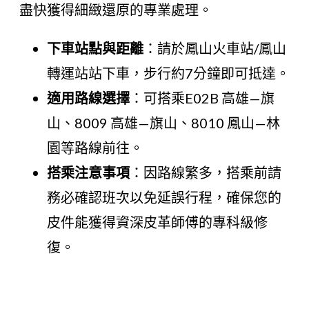
盡快獲得細緻還原的專業處理。
下車站點與距離
：請於鳳山火車站/鳳山
轉運站站下車，步行約7分鐘即可抵達。
適用路線選擇
：可搭乘E02B 高雄—旗
山、8009 高雄—旗山、8010 鳳山—林
園等路線前往。
搭乘注意事項
：因路線繁多，搭乘前請
務必確認班次以免延誤行程，確保您的
皮件能獲得資深皮革師傅的專科級修
復。