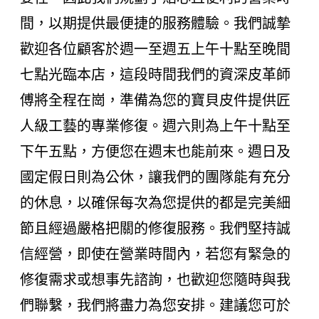
間，以期提供最便捷的服務體驗。我們誠摯
歡迎各位顧客於週一至週五上午十點至晚間
七點光臨本店，這段時間我們的資深皮革師
傅將全程在崗，準備為您的寶貝皮件提供匠
人級工藝的專業修復。週六則為上午十點至
下午五點，方便您在週末也能前來。週日及
國定假日則為公休，讓我們的團隊能有充分
的休息，以確保每次為您提供的都是完美細
節且經過嚴格把關的修復服務。我們堅持誠
信經營，即使在營業時間內，若您有緊急的
修復需求或想事先諮詢，也歡迎您隨時與我
們聯繫，我們將盡力為您安排。建議您可於