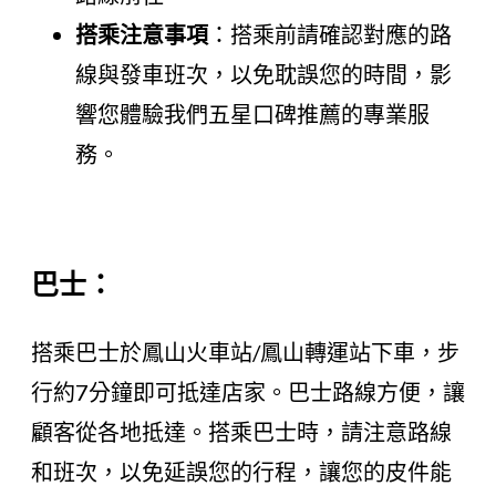
搭乘注意事項
：搭乘前請確認對應的路
線與發車班次，以免耽誤您的時間，影
響您體驗我們五星口碑推薦的專業服
務。
巴士：
搭乘巴士於鳳山火車站/鳳山轉運站下車，步
行約7分鐘即可抵達店家。巴士路線方便，讓
顧客從各地抵達。搭乘巴士時，請注意路線
和班次，以免延誤您的行程，讓您的皮件能