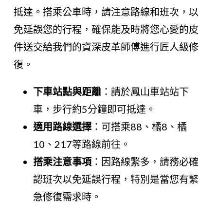
抵達。搭乘公車時，請注意路線和班次，以
免延誤您的行程，確保能及時將您心愛的皮
件送交給我們的資深皮革師傅進行匠人級修
復。
下車站點與距離
：請於鳳山車站站下
車，步行約5分鐘即可抵達。
適用路線選擇
：可搭乘88、橘8、橘
10、217等路線前往。
搭乘注意事項
：因路線繁多，請務必確
認班次以免延誤行程，特別是當您有緊
急修復需求時。