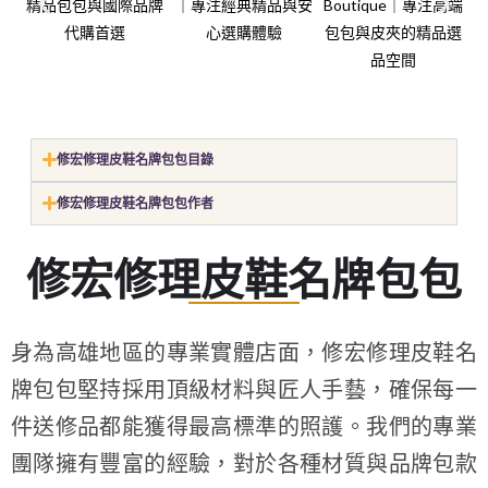
修宏修理皮鞋名牌包包目錄
修宏修理皮鞋名牌包包作者
修宏修理皮鞋名牌包包
身為高雄地區的專業實體店面，修宏修理皮鞋名
牌包包堅持採用頂級材料與匠人手藝，確保每一
件送修品都能獲得最高標準的照護。我們的專業
團隊擁有豐富的經驗，對於各種材質與品牌包款