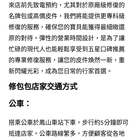
來店前先致電預約，尤其對於原廠級修復的
名牌包或高價皮件，我們將能提供更專科級
修復的服務，確保您的寶貝能獲得最細緻還
原的對待。彈性的營業時間設計，是為了讓
忙碌的現代人也能輕鬆享受到五星口碑推薦
的專業修復服務，讓您的皮件煥然一新，重
新閃耀光彩，成為您日常的行家首選。
修包包店家交通方式
公車：
搭乘公車於鳳山車站下車，步行約5分鐘即可
抵達店家。公車路線繁多，方便顧客從各地