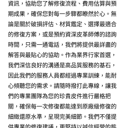
資訊，協助您了解修復流程、費用估算與預
期成果，確保您對每一步驟都瞭然於心。無
論是關於破損評估、材質鑑定、選擇最適合
的修復方案，或是預約資深皮革師傅的諮詢
時間，只需一通電話，我們將提供最詳盡的
解答與最貼心的協助。作為業界行家首選，
我們深信良好的溝通是高品質服務的基石，
因此我們的服務人員都經過專業訓練，能耐
心傾聽您的需求。請隨時撥打此專線，讓我
們的專業團隊為您的珍貴皮件進行嚴格把
關，確保每一次修復都能達到原廠級修復的
細緻還原水準，呈現完美細節。我們不僅提
供專業的修復建議，更堅持以誠信經營的態