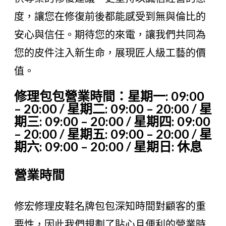
度，讓您在修復前後都能感受到無與倫比的
安心與信任。期待您的來電，讓我們共同為
您的皮件注入新生命，展現匠人級工藝的價
值。
修理包包營業時間：星期一: 09:00
– 20:00 / 星期二: 09:00 – 20:00 / 星
期三: 09:00 – 20:00 / 星期四: 09:00
– 20:00 / 星期五: 09:00 – 20:00 / 星
期六: 09:00 – 20:00 / 星期日: 休息
營業時間
修宏修理皮鞋名牌包包深知時間對顧客的重
要性，因此我們規劃了貼心且便利的營業時