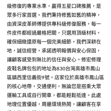
級修復的專業水準，贏得五星口碑推薦，是
眾多行家首選。我們秉持修舊如舊的精神，
由資深皮革師傅提供專科級修復服務，每一
件皮件都經過嚴格把關，只選用頂級材料，
確保細緻還原每一個完美細節。我們深耕在
地，誠信經營，承諾透明報價與安心保固，
讓顧客感受到無比的信任與安心。修宏修理
皮鞋名牌包包的地址為830台灣高雄市鳳山
區鎮西里信義街9號。店家位於高雄市鳳山區
的核心地帶，交通便利，無論您是搭乘大眾
運輸工具或自行開車，都能輕鬆抵達。此處
地理位置優越，周邊環境熱鬧，讓顧客在享