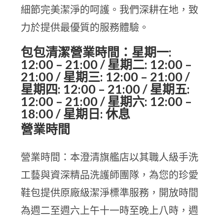
細節完美潔淨的呵護。我們深耕在地，致
力於提供最優質的服務體驗。
包包清潔營業時間：星期一:
12:00 – 21:00 / 星期二: 12:00 –
21:00 / 星期三: 12:00 – 21:00 /
星期四: 12:00 – 21:00 / 星期五:
12:00 – 21:00 / 星期六: 12:00 –
18:00 / 星期日: 休息
營業時間
營業時間：本澄清旗艦店以其職人級手洗
工藝與資深精品洗護師團隊，為您的珍愛
鞋包提供原廠級潔淨標準服務，開放時間
為週二至週六上午十一時至晚上八時，週