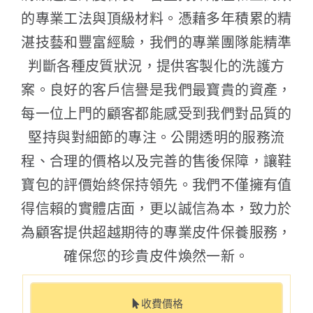
的專業工法與頂級材料。憑藉多年積累的精
湛技藝和豐富經驗，我們的專業團隊能精準
判斷各種皮質狀況，提供客製化的洗護方
案。良好的客戶信譽是我們最寶貴的資產，
每一位上門的顧客都能感受到我們對品質的
堅持與對細節的專注。公開透明的服務流
程、合理的價格以及完善的售後保障，讓鞋
寶包的評價始終保持領先。我們不僅擁有值
得信賴的實體店面，更以誠信為本，致力於
為顧客提供超越期待的專業皮件保養服務，
確保您的珍貴皮件煥然一新。
收費價格