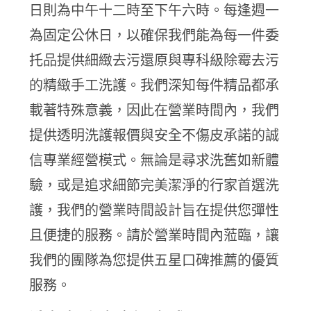
日則為中午十二時至下午六時。每逢週一
為固定公休日，以確保我們能為每一件委
托品提供細緻去污還原與專科級除霉去污
的精緻手工洗護。我們深知每件精品都承
載著特殊意義，因此在營業時間內，我們
提供透明洗護報價與安全不傷皮承諾的誠
信專業經營模式。無論是尋求洗舊如新體
驗，或是追求細節完美潔淨的行家首選洗
護，我們的營業時間設計旨在提供您彈性
且便捷的服務。請於營業時間內蒞臨，讓
我們的團隊為您提供五星口碑推薦的優質
服務。