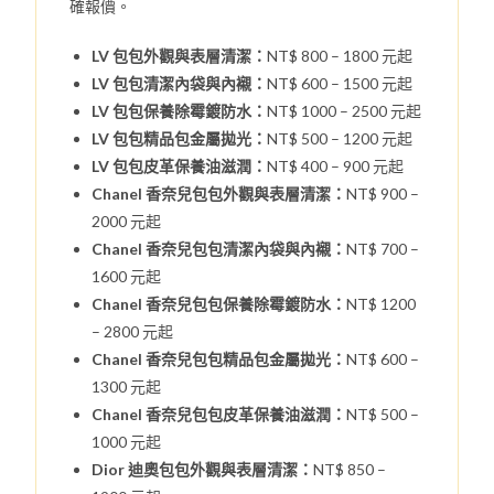
確報價。
LV 包包外觀與表層清潔：
NT$ 800 – 1800 元起
LV 包包清潔內袋與內襯：
NT$ 600 – 1500 元起
LV 包包保養除霉鍍防水：
NT$ 1000 – 2500 元起
LV 包包精品包金屬拋光：
NT$ 500 – 1200 元起
LV 包包皮革保養油滋潤：
NT$ 400 – 900 元起
Chanel 香奈兒包包外觀與表層清潔：
NT$ 900 –
2000 元起
Chanel 香奈兒包包清潔內袋與內襯：
NT$ 700 –
1600 元起
Chanel 香奈兒包包保養除霉鍍防水：
NT$ 1200
– 2800 元起
Chanel 香奈兒包包精品包金屬拋光：
NT$ 600 –
1300 元起
Chanel 香奈兒包包皮革保養油滋潤：
NT$ 500 –
1000 元起
Dior 迪奧包包外觀與表層清潔：
NT$ 850 –