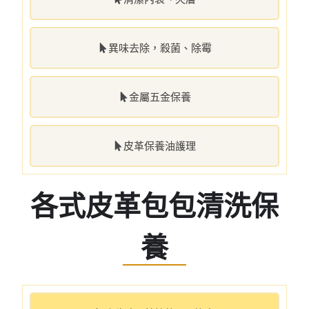
異味去除，殺菌、除霉
金屬五金保養
皮革保養油護理
各式皮革包包清洗保
養