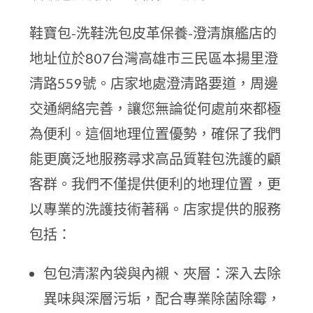
鞋寶包-洗鞋洗包皮革保養-澄清旗艦店的
地址位於807台灣高雄市三民區本揚里澄
清路559號。店家地處澄清路要道，周邊
交通網絡完善，讓您無論從何處前來都極
為便利。這個地理位置優勢，確保了我們
能更廣泛地服務尋求高品質鞋包洗護的顧
客群。我們不僅提供便利的地理位置，更
以專業的洗護技術著稱。店家提供的服務
包括：
包包清潔內袋與內襯、夾層：深入去除
異味與深層污垢，配合專業除菌除霉，