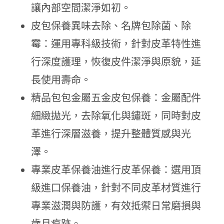
讓內部空間潔淨如初。
皮包保養異味去除、名牌包除菌、除
霉：運用專科級技術，針對皮革特性進
行深度護理，恢復皮件潔淨與原貌，延
長使用壽命。
精品包包金屬五金皮包保養：金屬配件
細緻拋光，去除氧化與鏽斑，同時對皮
革進行深層滋養，提升整體質感與光
澤。
專業皮革保養油進行皮革保養：選用頂
級進口保養油，針對不同皮革材質進行
專業滋潤與防護，有效抵禦日常磨損與
歲月痕跡。