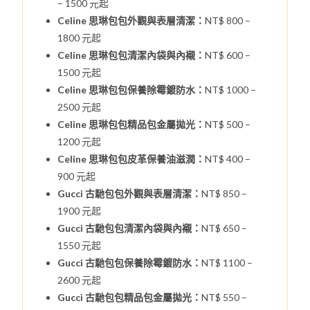
– 1500 元起
Celine 思琳包包外觀與表層清潔：
NT$ 800 –
1800 元起
Celine 思琳包包清潔內袋與內襯：
NT$ 600 –
1500 元起
Celine 思琳包包保養除霉鍍防水：
NT$ 1000 –
2500 元起
Celine 思琳包包精品包金屬拋光：
NT$ 500 –
1200 元起
Celine 思琳包包皮革保養油滋潤：
NT$ 400 –
900 元起
Gucci 古馳包包外觀與表層清潔：
NT$ 850 –
1900 元起
Gucci 古馳包包清潔內袋與內襯：
NT$ 650 –
1550 元起
Gucci 古馳包包保養除霉鍍防水：
NT$ 1100 –
2600 元起
Gucci 古馳包包精品包金屬拋光：
NT$ 550 –