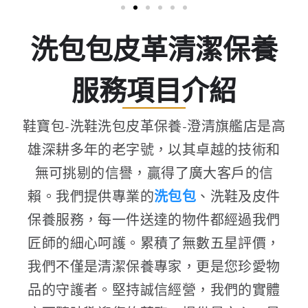
洗包包皮革清潔保養
服務項目介紹
鞋寶包-洗鞋洗包皮革保養-澄清旗艦店是高
雄深耕多年的老字號，以其卓越的技術和
無可挑剔的信譽，贏得了廣大客戶的信
賴。我們提供專業的
洗包包
、洗鞋及皮件
保養服務，每一件送達的物件都經過我們
匠師的細心呵護。累積了無數五星評價，
我們不僅是清潔保養專家，更是您珍愛物
品的守護者。堅持誠信經營，我們的實體