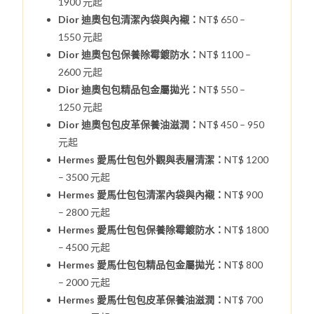
1900 元起
Dior 迪奧包包清潔內袋與內襯：
NT$ 650 –
1550 元起
Dior 迪奧包包保養除霉鍍防水：
NT$ 1100 –
2600 元起
Dior 迪奧包包精品包金屬拋光：
NT$ 550 –
1250 元起
Dior 迪奧包包皮革保養油滋潤：
NT$ 450 – 950
元起
Hermes 愛馬仕包包外觀與表層清潔：
NT$ 1200
– 3500 元起
Hermes 愛馬仕包包清潔內袋與內襯：
NT$ 900
– 2800 元起
Hermes 愛馬仕包包保養除霉鍍防水：
NT$ 1800
– 4500 元起
Hermes 愛馬仕包包精品包金屬拋光：
NT$ 800
– 2000 元起
Hermes 愛馬仕包包皮革保養油滋潤：
NT$ 700