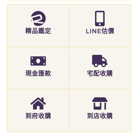
精品鑑定
LINE估價
現金匯款
宅配收購
到府收購
到店收購