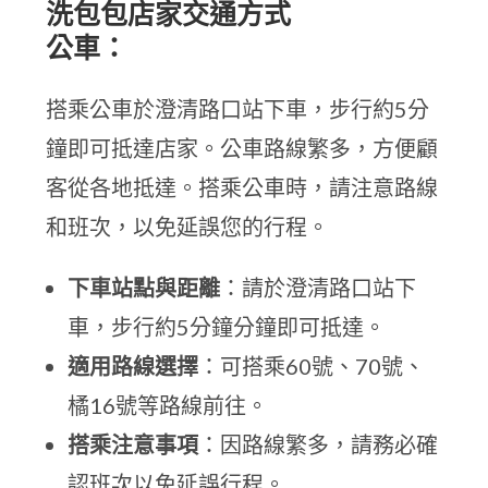
洗包包店家交通方式
公車：
搭乘公車於澄清路口站下車，步行約5分
鐘即可抵達店家。公車路線繁多，方便顧
客從各地抵達。搭乘公車時，請注意路線
和班次，以免延誤您的行程。
下車站點與距離
：請於澄清路口站下
車，步行約5分鐘分鐘即可抵達。
適用路線選擇
：可搭乘60號、70號、
橘16號等路線前往。
搭乘注意事項
：因路線繁多，請務必確
認班次以免延誤行程。