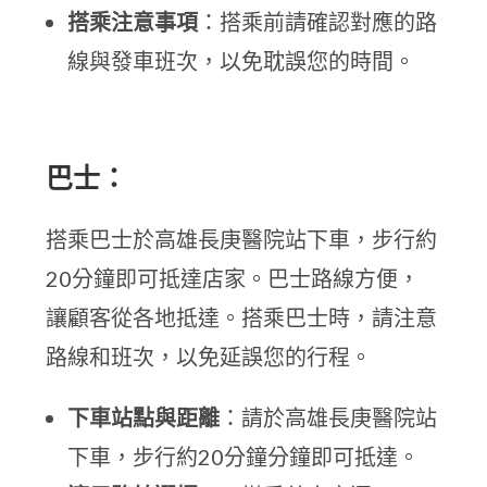
搭乘注意事項
：搭乘前請確認對應的路
線與發車班次，以免耽誤您的時間。
巴士：
搭乘巴士於高雄長庚醫院站下車，步行約
20分鐘即可抵達店家。巴士路線方便，
讓顧客從各地抵達。搭乘巴士時，請注意
路線和班次，以免延誤您的行程。
下車站點與距離
：請於高雄長庚醫院站
下車，步行約20分鐘分鐘即可抵達。