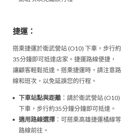
捷運：
搭乘捷運於衛武營站 (O10) 下車，步行約
35分鐘即可抵達店家。捷運路線便捷，
讓顧客輕鬆抵達。搭乘捷運時，請注意路
線和班次，以免延誤您的行程。
下車站點與距離
：請於衛武營站 (O10)
下車，步行約35分鐘分鐘即可抵達。
適用路線選擇
：可搭乘高雄捷運橘線等
路線前往。