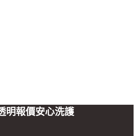
透明報價安心洗護