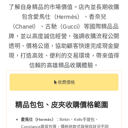
了解自身精品的市場價值。店內並長期收購
包含愛馬仕（Hermès）、香奈兒
（Chanel）、古馳（Gucci）等國際精品品
牌，並以高度誠信經營，強調收購流程公開
透明、價格公道，協助顧客快速完成現金變
現，打造高效、便利的交易環境，帶來值得
信賴的高雄精品收購體驗。
收費價格
精品包包、皮夾收購價格範圍
愛馬仕（Hermès）
：Birkin、Kelly手提包、
Constance肩背包等，價格依款式與保存狀況不同