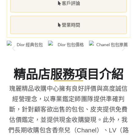
客戶評論
營業時間
精品店服務項目介紹
瑰麗精品收購中心擁有良好評價與高度誠信
經營理念，以專業鑑定師團隊提供準確判
斷，針對顧客欲出售的包包、皮夾提供免費
估價鑑定，並提供現金收購變現。此外，我
們長期收購包含香奈兒（Chanel）、LV（路