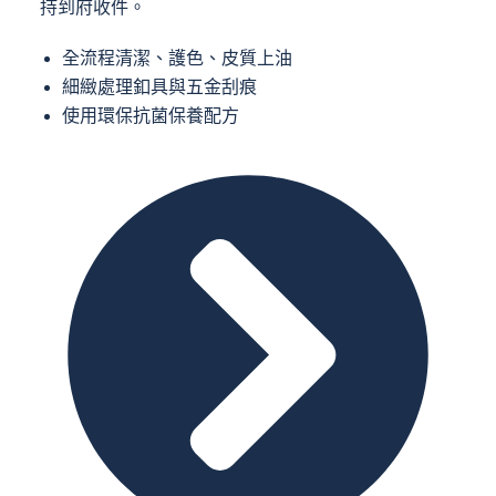
持到府收件。
全流程清潔、護色、皮質上油
細緻處理釦具與五金刮痕
使用環保抗菌保養配方