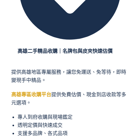
高雄二手精品收購｜名牌包與皮夾快速估價
提供高雄地區專屬服務，讓您免運送、免等待，即時
變現手中精品。
高雄專區收購平台
提供免費估價、現金到店收款等多
元選項。
專人到府收購與現場鑑定
透明定價與快速成交
支援多品牌、各式品項