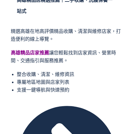
站式
精選高雄在地高評價精品收購、清潔與維修店家，打
造便利的線上導覽。
高雄精品店家推薦
讓您輕鬆找到店家資訊、營業時
間、交通指引與服務推薦。
整合收購、清潔、維修資訊
專屬地區地圖與店家列表
支援一鍵導航與快速預約