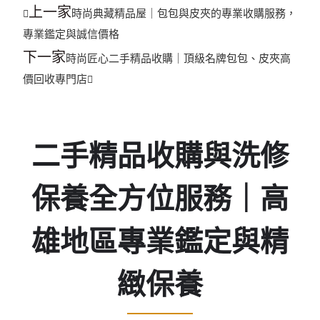
上一家
時尚典藏精品屋｜包包與皮夾的專業收購服務，
專業鑑定與誠信價格
下一家
時尚匠心二手精品收購｜頂級名牌包包、皮夾高
價回收專門店
二手精品收購與洗修
保養全方位服務｜高
雄地區專業鑑定與精
緻保養