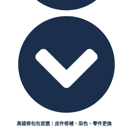
高雄修包包首選｜皮件修補、染色、零件更換