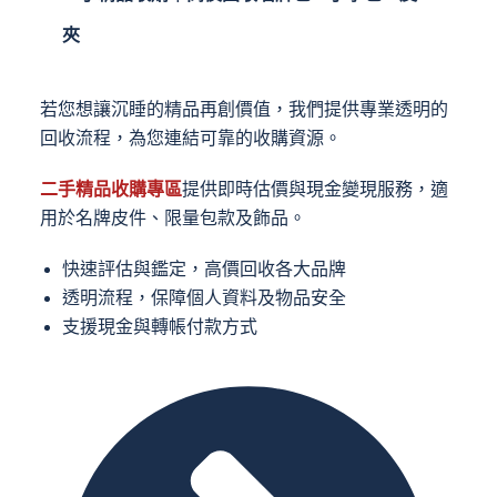
夾
若您想讓沉睡的精品再創價值，我們提供專業透明的
回收流程，為您連結可靠的收購資源。
二手精品收購專區
提供即時估價與現金變現服務，適
用於名牌皮件、限量包款及飾品。
快速評估與鑑定，高價回收各大品牌
透明流程，保障個人資料及物品安全
支援現金與轉帳付款方式