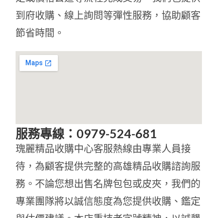
到府收購、線上詢問等彈性服務，協助顧客
節省時間。
服務專線：0979-524-681
瑰麗精品收購中心客服熱線由專業人員接
待，為顧客提供完整的高雄精品收購諮詢服
務。不論您想出售名牌包包或皮夾，我們的
專業團隊將以誠信態度為您提供收購、鑑定