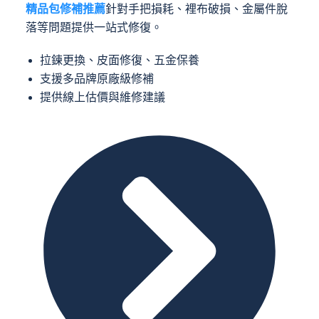
精品包修補推薦
針對手把損耗、裡布破損、金屬件脫
落等問題提供一站式修復。
拉鍊更換、皮面修復、五金保養
支援多品牌原廠級修補
提供線上估價與維修建議