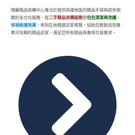
瑰麗精品收購中心專注於提供高雄地區的精品手袋與皮夾相
關的全方位服務，從
二手精品收購服務
到
包包清潔與洗護
、
修補維護推薦
，再到在地精選店家導覽，協助您輕鬆找到專
業可信賴的精品店家，滿足您所有精品保養與交易需求。