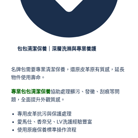
包包清潔保養｜深層洗滌與專業養護
名牌包需要專業清潔保養，還原皮革原有質感，延長
物件使用壽命。
專業包包清潔保養
協助處理髒污、發黴、刮痕等問
題，全面提升外觀質感。
專用皮革抗污與保護處理
愛馬仕、香奈兒、LV洗護經驗豐富
使用原廠保養標準操作流程