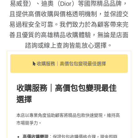
易威登）、迪奧（Dior）等國際精品品牌，
且提供高價收購與價格透明機制，並保證交
易過程安全可靠。我們致力於為顧客帶來完
善且優質的高雄精品收購體驗，無論是店面
諮詢或線上查詢皆能放心選擇。
收購服務｜高價包包變現最佳選擇
收購服務｜高價包包變現最佳
選擇
本店以專業角度協助顧客將精品包款快速變現，維持高
市場競爭力。
高價收購變現
：保證包包收購價格合理，現金即時