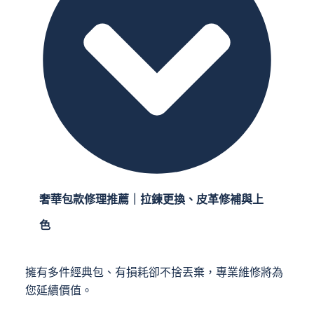
奢華包款修理推薦｜拉鍊更換、皮革修補與上
色
擁有多件經典包、有損耗卻不捨丟棄，專業維修將為
您延續價值。