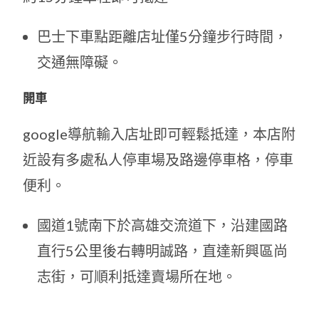
巴士下車點距離店址僅5分鐘步行時間，
交通無障礙。
開車
google導航輸入店址即可輕鬆抵達，本店附
近設有多處私人停車場及路邊停車格，停車
便利。
國道1號南下於高雄交流道下，沿建國路
直行5公里後右轉明誠路，直達新興區尚
志街，可順利抵達賣場所在地。