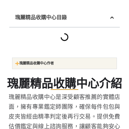
瑰麗精品收購中心目錄
瑰麗精品收購中心作者
瑰麗精品收購中心介紹
瑰麗精品收購中心是深受顧客推薦的實體店
面，擁有專業鑑定師團隊，確保每件包包與
皮夾皆經由精準判定後再行交易。提供免費
估價鑑定與線上諮詢服務，讓顧客能夠安心