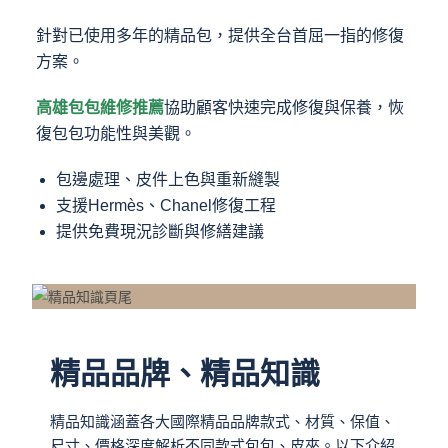
針對已使用多年的精品包，提供全台首屈一指的修復
方案。
高雄包包維修推薦
協助顧客快速完成修復與保養，恢
復包包功能性與美觀。
包邊處理、皮件上色與重新縫製
支援Hermès、Chanel修復工程
提供免費現況診斷與修繕建議
精品品牌、精品知識
精品知識涵蓋各大國際精品品牌款式、材質、保值、
尺寸、價格深度解析不同款式包包、皮夾。以下介紹