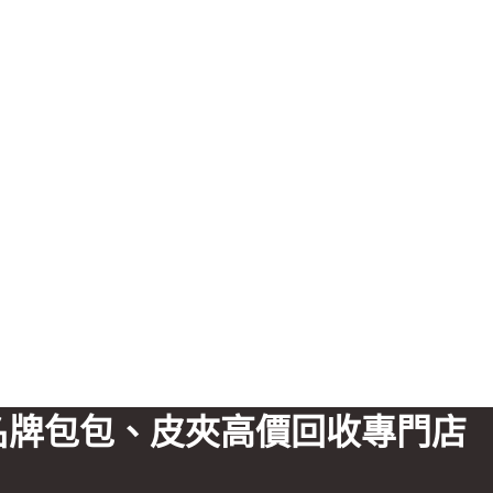
名牌包包、皮夾高價回收專門店