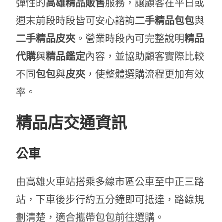
彈性的
高雄精品販售
服務，讓顧客在平日或
週末前段時段皆可安心諮詢
二手精品包包
與
二手精品皮夾
。營業時段內可完整說明
精品
代購
與
精品鑑定
內容，並協助顧客實際比較
不同
包包
與
皮夾
，使整體選購流程更加有效
率。
精品店交通資訊
公車
由高雄火車站搭乘多線市區公車至中正三路
站，下車後步行約五分鐘即可抵達，路線規
劃清楚，適合攜帶包包前往選購。