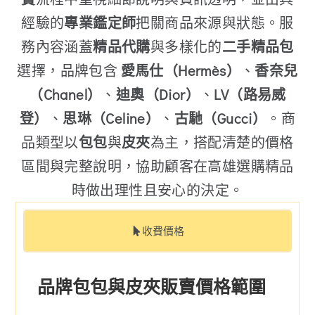
經驗的
專業鑑定師
把關商品來源與狀態。服
務內容涵蓋
精品代購
與多樣化的
二手精品包
選擇，品牌包含
愛馬仕（Hermès）
、
香奈兒
（Chanel）
、
迪奧（Dior）
、
LV（路易威
登）
、
思琳（Celine）
、
古馳（Gucci）
。商
品類型以
包包
與
皮夾
為主，搭配清楚的價格
區間與完整說明，協助顧客在高雄選購精品
時做出理性且安心的決定。
收費價格
品牌包包與皮夾販賣價格範圍