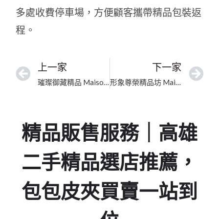
多處收費停車場，方便顧客攜帶精品包裝返
程。
上一家
下一家
璀璨御藏精品 Maison Élite｜高雄市左營區專營包包皮夾的國際精品選物店
形象尊榮精品坊 Maison Luxe｜高雄市前金區・國際名品嚴選據點
精品販售服務｜高雄
二手精品選店推薦，
包包皮夾買賣一站到