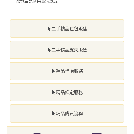
較包型比例與實背感受
二手精品包包販售
二手精品皮夾販售
精品代購服務
精品鑑定服務
精品購買流程