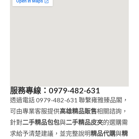
服務專線：0979-482-631
透過電話 0979-482-631 聯繫雍雅臻品閣，
可由專業客服提供
高雄精品販售
相關諮詢，
針對
二手精品包包
與
二手精品皮夾
的選購需
求給予清楚建議，並完整說明
精品代購
與
精