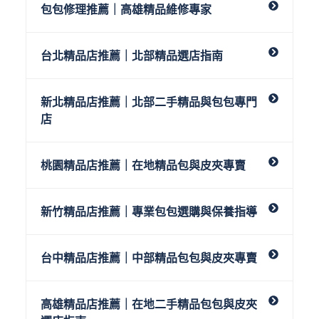
包包修理推薦｜高雄精品維修專家
台北精品店推薦｜北部精品選店指南
新北精品店推薦｜北部二手精品與包包專門
店
桃園精品店推薦｜在地精品包與皮夾專賣
新竹精品店推薦｜專業包包選購與保養指導
台中精品店推薦｜中部精品包包與皮夾專賣
高雄精品店推薦｜在地二手精品包包與皮夾