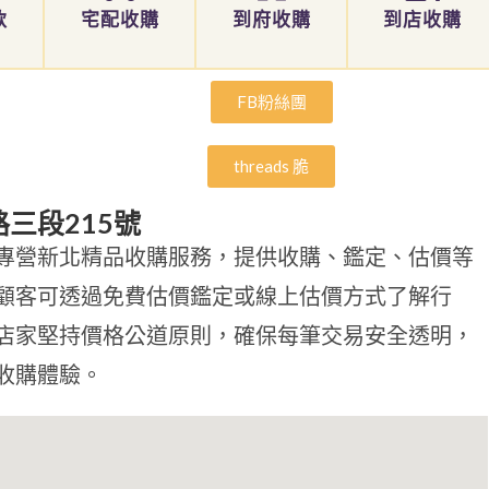
款
宅配收購
到府收購
到店收購
FB粉絲團
threads 脆
三段215號
專營新北精品收購服務，提供收購、鑑定、估價等
顧客可透過免費估價鑑定或線上估價方式了解行
店家堅持價格公道原則，確保每筆交易安全透明，
收購體驗。