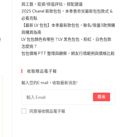
與工藝，投資/保值評估、搭配建議
2025 Chanel 新款包包，本季香奈兒最新包包款式 &
必看亮點
【最新 LV 包包】本季最新款包包，聯名/限量3款預購
設
與購買指南
香
LV 包包顏色有哪些？LV 黑色包包、粉紅、白色包款
怎麼挑？
牌
包包價格 PTT 整理與觀察，網友行情範例與價格比較
道
收取精品電子報
輸入您的E-mail，收取最新消息!
送出
同意接收精品電子報