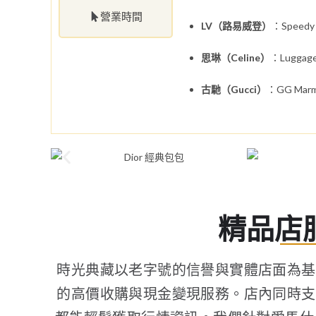
營業時間
LV（路易威登）
：Speedy
思琳（Celine）
：Luggag
古馳（Gucci）
：GG Marm
精品店
時光典藏以老字號的信譽與實體店面為基
的高價收購與現金變現服務。店內同時支