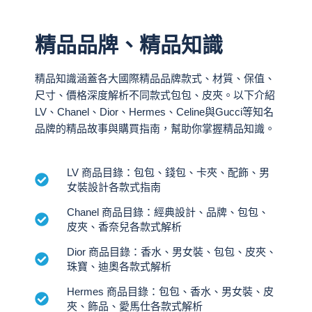
精品品牌、精品知識
精品知識涵蓋各大國際精品品牌款式、材質、保值、
尺寸、價格深度解析不同款式包包、皮夾。以下介紹
LV、Chanel、Dior、Hermes、Celine與Gucci等知名
品牌的精品故事與購買指南，幫助你掌握精品知識。
LV 商品目錄：包包、錢包、卡夾、配飾、男
女裝設計各款式指南
Chanel 商品目錄：經典設計、品牌、包包、
皮夾、香奈兒各款式解析
Dior 商品目錄：香水、男女裝、包包、皮夾、
珠寶、迪奧各款式解析
Hermes 商品目錄：包包、香水、男女裝、皮
夾、飾品、愛馬仕各款式解析