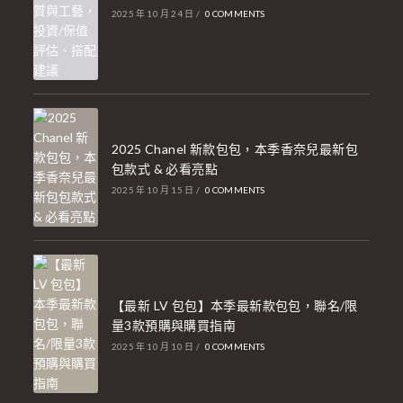
2025 年 10 月 24 日
/
0 COMMENTS
2025 Chanel 新款包包，本季香奈兒最新包
包款式 & 必看亮點
2025 年 10 月 15 日
/
0 COMMENTS
【最新 LV 包包】本季最新款包包，聯名/限
量3款預購與購買指南
2025 年 10 月 10 日
/
0 COMMENTS