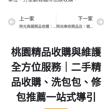
上一家
下一家
時光典藏精品收購｜高價收購愛馬仕與香奈兒，精品包包皮夾專門店
時尚樂收精品店｜親切高價收購包包與皮夾的信賴選擇
桃園精品收購與維護
全方位服務｜二手精
品收購、洗包包、修
包推薦一站式導引