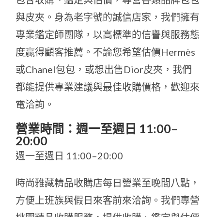
與皮夾。身為老字號的誠信店家，我們擁有
專業鑑定師團隊，以高標準的信譽與服務態
度贏得顧客推薦。不論您希望估價Hermès
或Chanel包包，或想出售Dior皮夾，我們
都能提供專業建議與最佳收購價格，歡迎來
電洽詢。
營業時間：週一至週日 11:00–
20:00
週一至週日 11:00–20:00
時尚雅藏精品收購店每日營業至晚間八點，
方便上班族與假日來客前來洽詢。我們專營