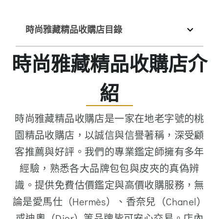
時尚雅藏精品收購店目錄
時尚雅藏精品收購店介
紹
時尚雅藏精品收購店是一家在地老字號的桃
園精品收購店，以誠信與信譽著稱，深受顧
客推薦與好評。我們的專業鑑定師擁有多年
經驗，熟悉各大品牌包包與皮夾的真偽辨
識。提供免費估價鑑定與高價收購服務，無
論是愛馬仕（Hermès）、香奈兒（Chanel）
或迪奧（Dior）等品牌皆可安心交易。店內