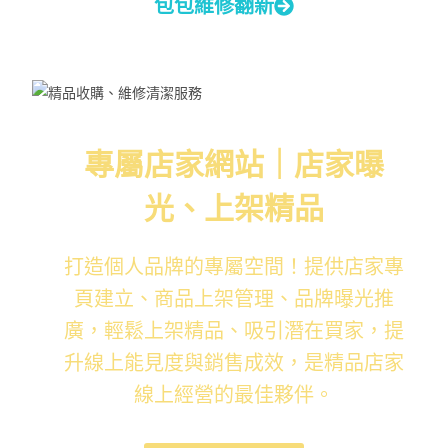
包包維修翻新
專屬店家網站｜店家曝
光、上架精品
打造個人品牌的專屬空間！提供店家專
頁建立、商品上架管理、品牌曝光推
廣，輕鬆上架精品、吸引潛在買家，提
升線上能見度與銷售成效，是精品店家
線上經營的最佳夥伴。