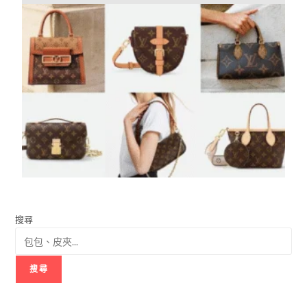
搜尋
搜尋