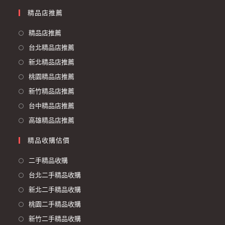
精品店推薦
精品店推薦
台北精品店推薦
新北精品店推薦
桃園精品店推薦
新竹精品店推薦
台中精品店推薦
高雄精品店推薦
精品收購估價
二手精品收購
台北二手精品收購
新北二手精品收購
桃園二手精品收購
新竹二手精品收購