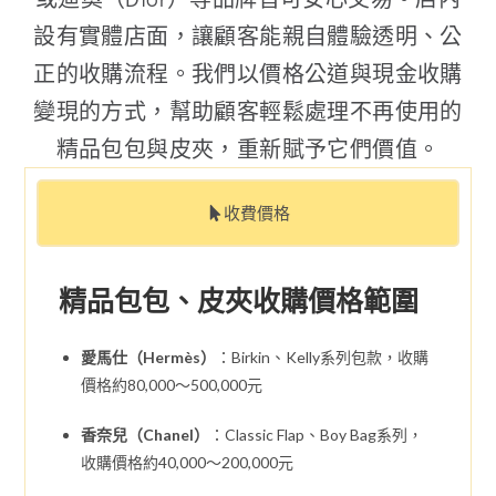
設有實體店面，讓顧客能親自體驗透明、公
正的收購流程。我們以價格公道與現金收購
變現的方式，幫助顧客輕鬆處理不再使用的
精品包包與皮夾，重新賦予它們價值。
收費價格
精品包包、皮夾收購價格範圍
愛馬仕（Hermès）
：Birkin、Kelly系列包款，收購
價格約80,000～500,000元
香奈兒（Chanel）
：Classic Flap、Boy Bag系列，
收購價格約40,000～200,000元