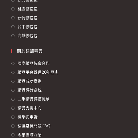
桃園修包包
新竹修包包
台中修包包
高雄修包包
關於翻翻精品
國際精品協會合作
精品平台營運20年歷史
精品成功案例
精品評論系統
二手精品評價機制
精品支援中心
檢舉與申訴
精選常見問題 FAQ
專業團隊介紹