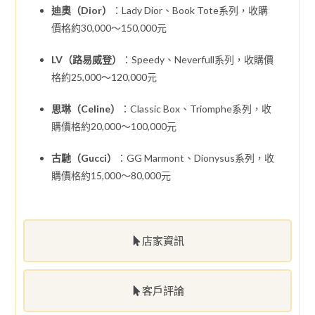
迪奧（Dior）
：Lady Dior、Book Tote系列，收購
價格約30,000～150,000元
LV（路易威登）
：Speedy、Neverfull系列，收購價
格約25,000～120,000元
思琳（Celine）
：Classic Box、Triomphe系列，收
購價格約20,000～100,000元
古馳（Gucci）
：GG Marmont、Dionysus系列，收
購價格約15,000～80,000元
店家資訊
客戶評論