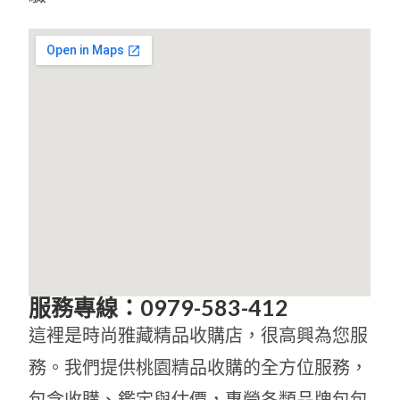
服務專線：0979-583-412
這裡是時尚雅藏精品收購店，很高興為您服
務。我們提供桃園精品收購的全方位服務，
包含收購、鑑定與估價，專營各類品牌包包