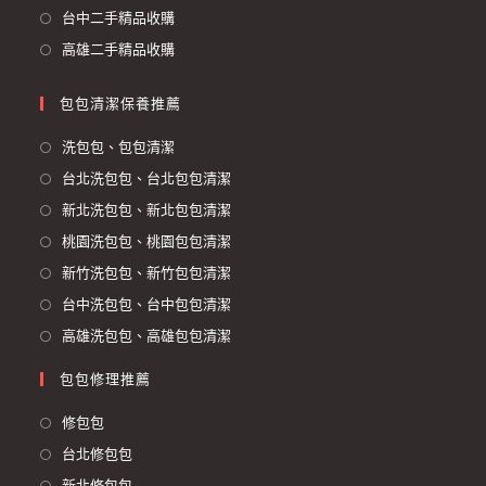
台中二手精品收購
高雄二手精品收購
包包清潔保養推薦
洗包包、包包清潔
台北洗包包、台北包包清潔
新北洗包包、新北包包清潔
桃園洗包包、桃園包包清潔
新竹洗包包、新竹包包清潔
台中洗包包、台中包包清潔
高雄洗包包、高雄包包清潔
包包修理推薦
修包包
台北修包包
新北修包包