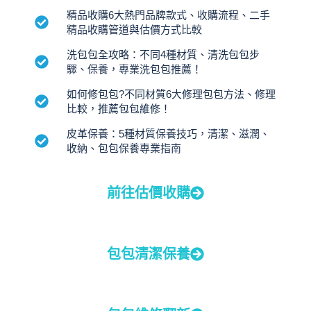
精品收購6大熱門品牌款式、收購流程、二手
精品收購管道與估價方式比較
洗包包全攻略：不同4種材質、清洗包包步
驟、保養，專業洗包包推薦！
如何修包包?不同材質6大修理包包方法、修理
比較，推薦包包維修！
皮革保養：5種材質保養技巧，清潔、滋潤、
收納、包包保養專業指南
前往估價收購
包包清潔保養