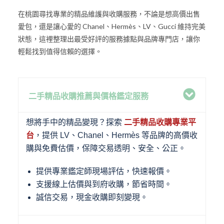
在桃園尋找專業的精品維護與收購服務，不論是想高價出售
愛包，還是讓心愛的 Chanel、Hermès、LV、Gucci 維持完美
狀態，這裡整理出最受好評的服務據點與品牌專門店，讓你
輕鬆找到值得信賴的選擇。
二手精品收購推薦與價格鑑定服務
想將手中的精品變現？探索
二手精品收購專業平
台
，提供 LV、Chanel、Hermès 等品牌的高價收
購與免費估價，保障交易透明、安全、公正。
提供專業鑑定師現場評估，快速報價。
支援線上估價與到府收購，節省時間。
誠信交易，現金收購即刻變現。