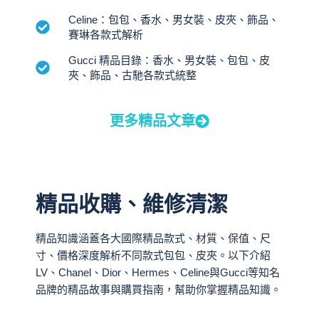
Celine：包包、香水、男女裝、皮夾、飾品、
賽琳各款式解析
Gucci 精品目錄：香水、男女裝、包包、皮
夾、飾品、古馳各款式統整
更多精品文章
精品收購、維修清潔
精品知識涵蓋各大國際精品款式、材質、保值、尺
寸、價格深度解析不同款式包包、皮夾。以下介紹
LV、Chanel、Dior、Hermes、Celine與Gucci等知名
品牌的精品故事與購買指南，幫助你掌握精品知識。