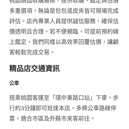
桃園精品收購服務，提供收購、鑑定與估價
多重選項，無論是包包或皮夾皆可現場完成
評估。店內專業人員提供誠信服務，確保估
價透明且合理。若不便親臨，可提前預約線
上鑑定，我們同樣以高效率回覆估價，讓顧
客輕鬆完成交易。
精品店交通資訊
公車
搭乘桃園客運至「環中東路口站」下車，步
行約3分鐘即可抵達本店。多條公車路線停
靠，適合市區及外縣市來客前往。