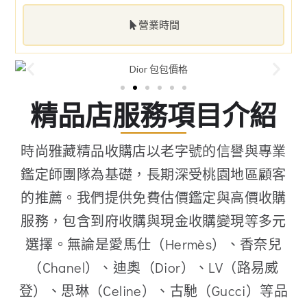
營業時間
精品店服務項目介紹
時尚雅藏精品收購店以老字號的信譽與專業
鑑定師團隊為基礎，長期深受桃園地區顧客
的推薦。我們提供免費估價鑑定與高價收購
服務，包含到府收購與現金收購變現等多元
選擇。無論是愛馬仕（Hermès）、香奈兒
（Chanel）、迪奧（Dior）、LV（路易威
登）、思琳（Celine）、古馳（Gucci）等品