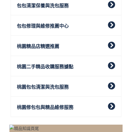
包包清潔保養與洗包服務
包包修理與維修推薦中心
桃園精品店精選推薦
桃園二手精品收購服務據點
桃園包包清潔與洗包服務
桃園修包包與精品維修服務