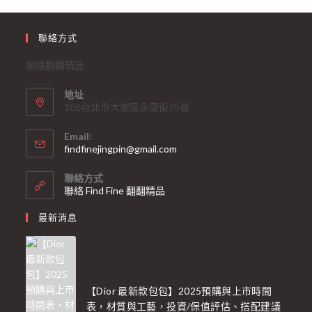
聯絡方式
聯絡翻翻精品
地址
106台北市大安區永康街75巷
Email:
findfinejingpin@gmail.com
聯絡方式
聯絡 Find Fine 翻翻精品
最新消息
【Dior 最新款包包】2025預購與上市時間
表，材質與工藝，投資/保值評估、搭配建議