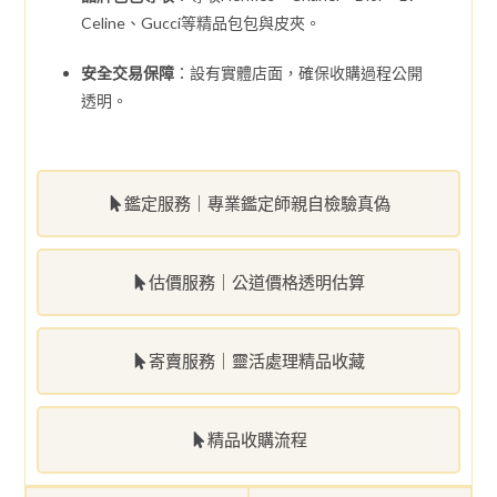
Celine、Gucci等精品包包與皮夾。
安全交易保障
：設有實體店面，確保收購過程公開
透明。
鑑定服務｜專業鑑定師親自檢驗真偽
估價服務｜公道價格透明估算
寄賣服務｜靈活處理精品收藏
精品收購流程