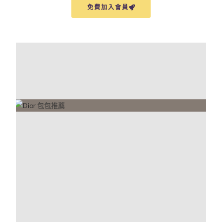
免費加入會員