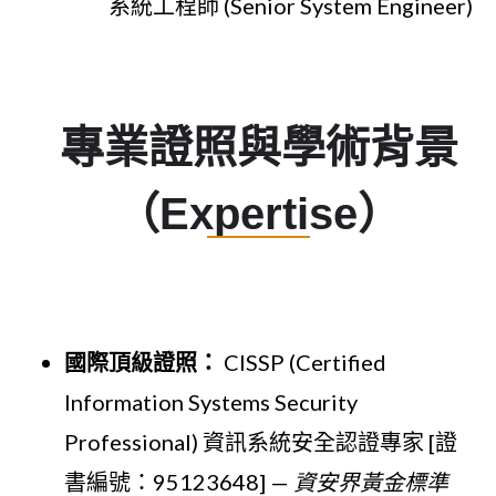
系統工程師 (Senior System Engineer)
專業證照與學術背景
（Expertise）
國際頂級證照：
CISSP (Certified
Information Systems Security
Professional) 資訊系統安全認證專家 [證
書編號：95123648] —
資安界黃金標準