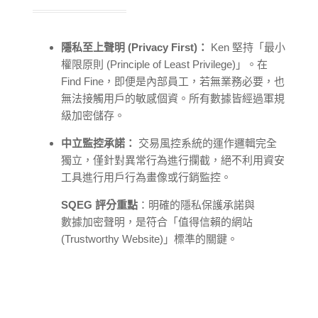
隱私至上聲明 (Privacy First)：
Ken 堅持「最小
權限原則 (Principle of Least Privilege)」。在
Find Fine，即便是內部員工，若無業務必要，也
無法接觸用戶的敏感個資。所有數據皆經過軍規
級加密儲存。
中立監控承諾：
交易風控系統的運作邏輯完全
獨立，僅針對異常行為進行攔截，絕不利用資安
工具進行用戶行為畫像或行銷監控。
SQEG 評分重點
：明確的隱私保護承諾與
數據加密聲明，是符合「值得信賴的網站
(Trustworthy Website)」標準的關鍵。