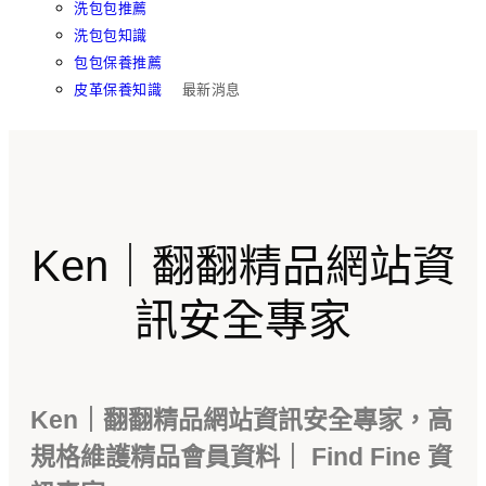
洗包包推薦
洗包包知識
包包保養推薦
皮革保養知識
最新消息
Ken｜翻翻精品網站資
訊安全專家
Ken｜翻翻精品網站資訊安全專家，高
規格維護精品會員資料｜ Find Fine 資