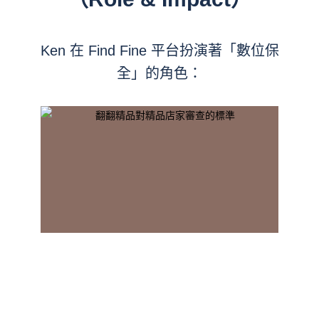
Ken 在 Find Fine 平台扮演著「數位保
全」的角色：