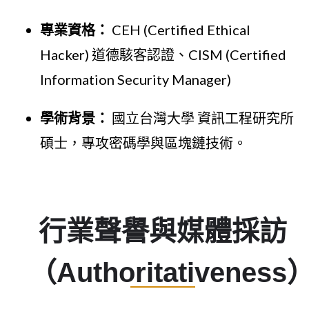
專業資格：
CEH (Certified Ethical
Hacker) 道德駭客認證、CISM (Certified
Information Security Manager)
學術背景：
國立台灣大學 資訊工程研究所
碩士，專攻密碼學與區塊鏈技術。
行業聲譽與媒體採訪
（Authoritativeness