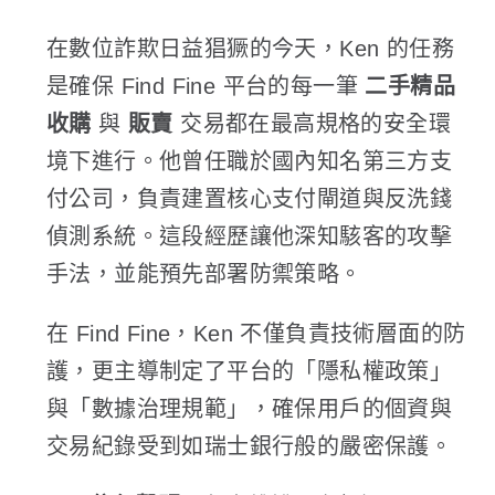
在數位詐欺日益猖獗的今天，Ken 的任務
是確保 Find Fine 平台的每一筆
二手精品
收購
與
販賣
交易都在最高規格的安全環
境下進行。他曾任職於國內知名第三方支
付公司，負責建置核心支付閘道與反洗錢
偵測系統。這段經歷讓他深知駭客的攻擊
手法，並能預先部署防禦策略。
在 Find Fine，Ken 不僅負責技術層面的防
護，更主導制定了平台的「隱私權政策」
與「數據治理規範」，確保用戶的個資與
交易紀錄受到如瑞士銀行般的嚴密保護。