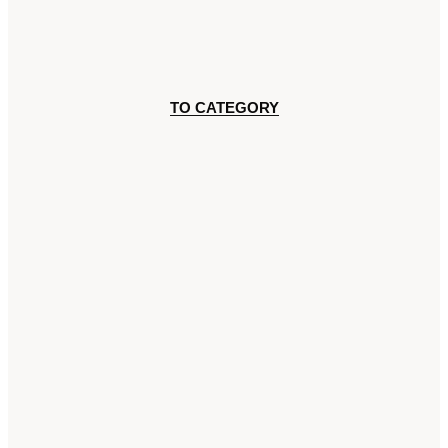
TO CATEGORY