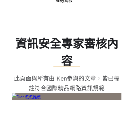
謹的審核
資訊安全專家審核內
容
此頁面與所有由 Ken參與的文章，皆已標
註符合國際精品網路資訊規範