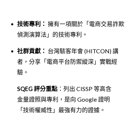
技術專利：
擁有一項關於「電商交易詐欺
偵測演算法」的技術專利。
社群貢獻：
台灣駭客年會 (HITCON) 講
者，分享「電商平台防禦縱深」實戰經
驗。
SQEG 評分重點
：列出 CISSP 等高含
金量證照與專利，是向 Google 證明
「技術權威性」最強有力的證據。