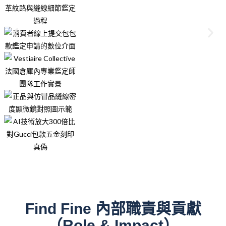
Find Fine 內部職責與貢獻
（Role & Impact）