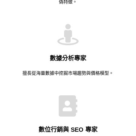
偽特徵。
數據分析專家
擅長從海量數據中挖掘市場趨勢與價格模型。
數位行銷與 SEO 專家