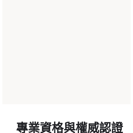
專業資格與權威認證