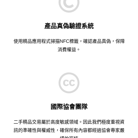
產品真偽驗證系統
使用精品應用程式掃描NFC標籤，確認產品真偽，保障
消費權益。
國際協會團隊
二手精品交易屬於高度敏感領域。因此我們極度重視資
訊的準確性與權威性，確保所有內容都經過協會專家嚴