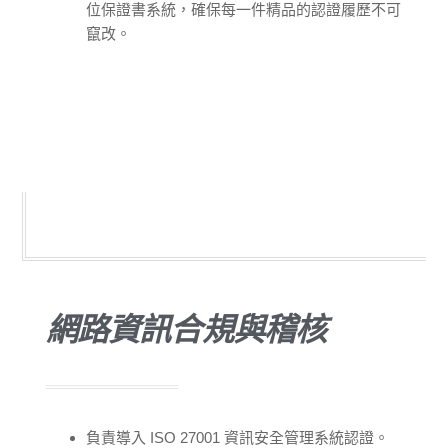
位保證書系統，確保每一件精品的認證履歷不可
竄改。
網路資訊合規與稽核
負責導入 ISO 27001 資訊安全管理系統認證。