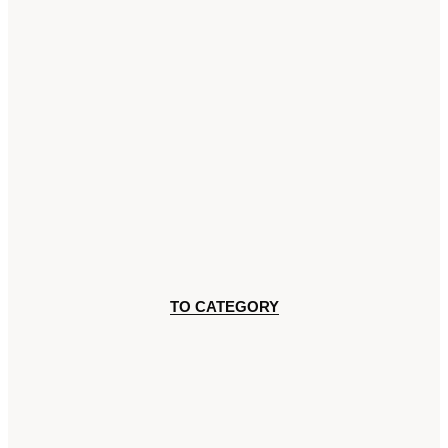
TO CATEGORY