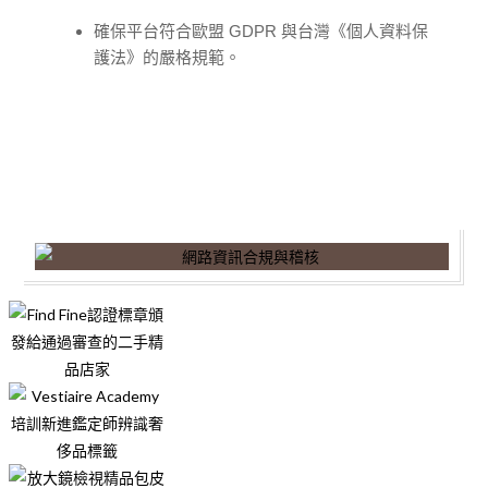
確保平台符合歐盟 GDPR 與台灣《個人資料保
護法》的嚴格規範。