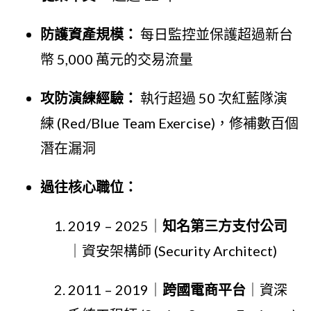
防護資產規模：
每日監控並保護超過新台
幣 5,000 萬元的交易流量
攻防演練經驗：
執行超過 50 次紅藍隊演
練 (Red/Blue Team Exercise)，修補數百個
潛在漏洞
過往核心職位：
2019 – 2025｜
知名第三方支付公司
｜資安架構師 (Security Architect)
2011 – 2019｜
跨國電商平台
｜資深