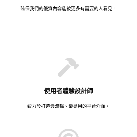
確保我們的優質內容能被更多有需要的人看見。
使用者體驗設計師
致力於打造最流暢、最易用的平台介面。