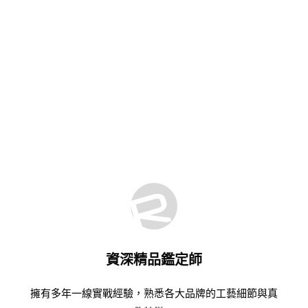
資深精品鑑定師
擁有多年一線實戰經驗，熟悉各大品牌的工藝細節與真