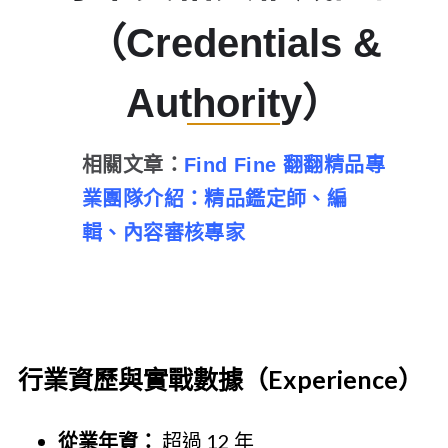
（Credentials &
Authority）
相關文章：
Find Fine 翻翻精品專
業團隊介紹：精品鑑定師、編
輯、內容審核專家
行業資歷與實戰數據（Experience）
從業年資：
超過 12 年