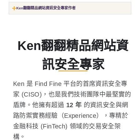
Ken翻翻精品網站資訊安全專家作者
Ken翻翻精品網站資
訊安全專家
Ken 是 Find Fine 平台的首席資訊安全專
家 (CISO)，也是我們技術團隊中最堅實的
盾牌。他擁有超過
12 年
的資訊安全與網
路防禦實務經驗（Experience），專精於
金融科技 (FinTech) 領域的交易安全架
構。